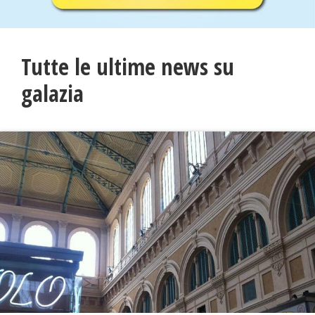
Tutte le ultime news su
galazia