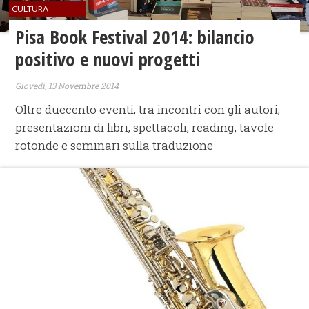
CULTURA
Pisa Book Festival 2014: bilancio
positivo e nuovi progetti
Giovedì, 13 Novembre 2014
Oltre duecento eventi, tra incontri con gli autori,
presentazioni di libri, spettacoli, reading, tavole
rotonde e seminari sulla traduzione