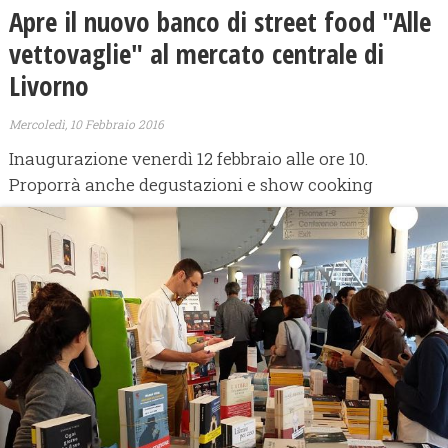
Apre il nuovo banco di street food "Alle
vettovaglie" al mercato centrale di
Livorno
Mercoledì, 10 Febbraio 2016
Inaugurazione venerdì 12 febbraio alle ore 10.
Proporrà anche degustazioni e show cooking