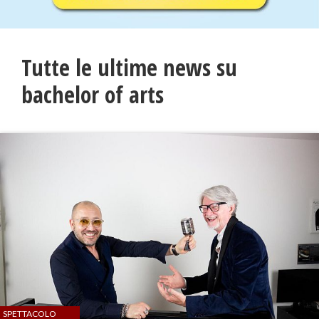
Tutte le ultime news su
bachelor of arts
SPETTACOLO