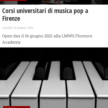
Corsi universitari di musica pop a
Firenze
Lunedì, 14 Giugno 2021
Open day il 16 giugno 2021 alla LMWS Florence
Academy