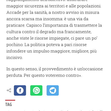
maggior sicurezza ai territori e alle popolazioni.
Accade per la sanità, a nostro avviso in misura
ancora scarsa ma insomma: è una via da
praticare. Capisco l’importanza di trasmettere la
cultura contro il degrado ma francamente,
anche viste le risorse impiegate, ci pare un po’
pochino. La politica poteva a pari risorse
infondere un impulso maggiore, migliore, più
incisivo.
In questo senso, il provvedimento è un’occasione
perduta. Per questo voteremo contro».
TAG