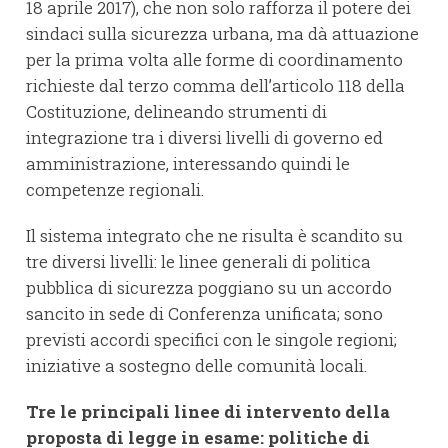
18 aprile 2017), che non solo rafforza il potere dei
sindaci sulla sicurezza urbana, ma dà attuazione
per la prima volta alle forme di coordinamento
richieste dal terzo comma dell’articolo 118 della
Costituzione, delineando strumenti di
integrazione tra i diversi livelli di governo ed
amministrazione, interessando quindi le
competenze regionali.
Il sistema integrato che ne risulta è scandito su
tre diversi livelli: le linee generali di politica
pubblica di sicurezza poggiano su un accordo
sancito in sede di Conferenza unificata; sono
previsti accordi specifici con le singole regioni;
iniziative a sostegno delle comunità locali.
Tre le principali linee di intervento della
proposta di legge in esame: politiche di