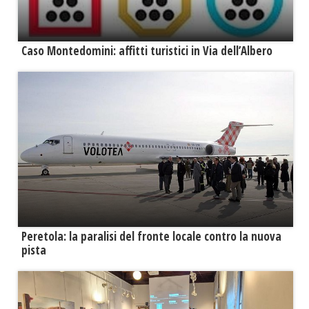
Caso Montedomini: affitti turistici in Via dell’Albero
Peretola: la paralisi del fronte locale contro la nuova
pista