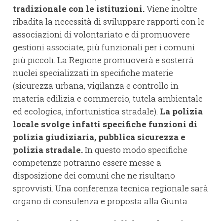
tradizionale con le istituzioni.
Viene inoltre
ribadita la necessità di sviluppare rapporti con le
associazioni di volontariato e di promuovere
gestioni associate, più funzionali per i comuni
più piccoli. La Regione promuoverà e sosterrà
nuclei specializzati in specifiche materie
(sicurezza urbana, vigilanza e controllo in
materia edilizia e commercio, tutela ambientale
ed ecologica, infortunistica stradale).
La polizia
locale svolge infatti specifiche funzioni di
polizia giudiziaria, pubblica sicurezza e
polizia stradale.
In questo modo specifiche
competenze potranno essere messe a
disposizione dei comuni che ne risultano
sprovvisti. Una conferenza tecnica regionale sarà
organo di consulenza e proposta alla Giunta.