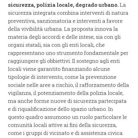
sicurezza, polizia locale, degrado urbano.
La
sicurezza integrata combina interventi di natura
preventiva, sanzionatoria e interventi a favore
della vivibilità urbana. La proposta innova la
materia degli accordi e delle intese, sia con gli
organi statali, sia con gli enti locali, che
rappresentano uno strumento fondamentale per
raggiungere gli obbiettivi. Il sostegno agli enti
locali viene garantito finanziando alcune
tipologie di intervento, come la prevenzione
sociale nelle aree a rischio, il rafforzamento della
vigilanza, il potenziamento della polizia locale,
ma anche forme nuove di sicurezza partecipata
e di riqualificazione dello spazio urbano. In
questo quadro assumono un ruolo particolare le
comunità locali attive ai fini della sicurezza,
come i gruppi di vicinato e di assistenza civica.