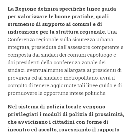
La Regione definirà specifiche linee guida
per valorizzare le buone pratiche, quali
strumento di supporto ai comuni e di
indicazione per la struttura regionale.
Una
Conferenza regionale sulla sicurezza urbana
integrata, presieduta dall’assessore competente e
composta dai sindaci dei comuni capoluogo e
dai presidenti della conferenza zonale dei
sindaci, eventualmente allargata ai presidenti di
provincia ed al sindaco metropolitano, avrà il
compito di tenere aggiornate tali linee guida e di
promuovere le opportune intese politiche.
Nel sistema di polizia locale vengono
privilegiati i moduli di polizia di prossimità,
che avvicinano i cittadini con forme di
incontro ed ascolto, rovesciando il rapporto