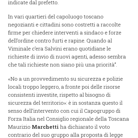
indicate dal prefetto.
In vari quartieri del capoluogo toscano
negozianti e cittadini sono costretti a raccolte
firme per chiedere interventi a sindaco e forze
dell’ordine contro furti e rapine. Quando al
Viminale c’era Salvini erano quotidiane le
richieste di invio di nuovi agenti, adesso sembra
che tali richieste non siano più una priorità”.
«No a un provvedimento su sicurezza e polizie
locali troppo leggero, a fronte poi delle risorse
consistenti investite, rispetto al bisogno di
sicurezza del territorio»: è in sostanza questo il
senso dell’intervento con cui il Capogruppo di
Forza Italia nel Consiglio regionale della Toscana
Maurizio
Marchetti
ha dichiarato il voto
contrario del suo gruppo alla proposta di legge