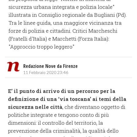
sicurezza urbana integrata e polizia locale"
illustrata in Consiglio regionale da Bugliani (Pd).
Tra le linee guida, una maggiore vicinanza tra
forze di polizia e cittadini. Critici Marcheschi
(Fratelli d'Italia) e Marchetti (Forza Italia):
"Approccio troppo leggero"
Redazione Nove da Firenze
11 Febbraio 2020 23:46
E’ il punto di arrivo di un percorso per la
definizione di una ‘via toscana’ ai temi della
sicurezza nelle città
, che diventano oggetto di
politiche integrate e tengono conto di più
dimensioni: il controllo del territorio, la
prevenzione della criminalità, la qualità dello