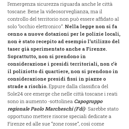
l’emergenza sicurezza riguarda anche le città
toscane. Bene la videosorveglianza, ma il
controllo del territorio non può essere affidato al
solo “occhio elettronico”.
Nella legge non si fa
cenno a nuove dotazioni per le polizie locali,
non è stato recepito ad esempio l’utilizzo del
taser già sperimentato anche a Firenze.
Soprattutto, non si prendono in
considerazione i presidi territoriali, non c’è
il poliziotto di quartiere, non si prendono in
considerazione presidi fissi in piazze o
strade a rischio.
Eppure dalla classifica del
Sole24 ore emerge che nelle città toscane i reati
sono in aumento -sottolinea
Capogruppo
regionale Paolo Marcheschi (Fdi)
- Sarebbe stato
opportuno mettere risorse speciali dedicate a
Firenze ed alle sue “zone rosse”, così come