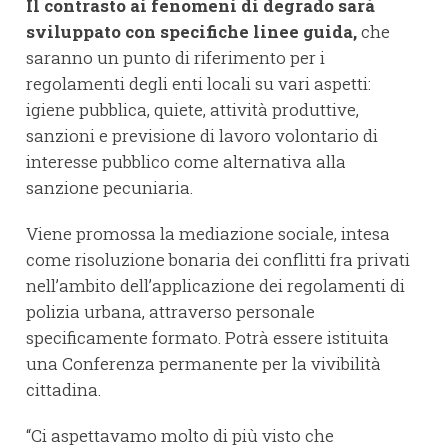
Il contrasto ai fenomeni di degrado sarà
sviluppato con specifiche linee guida,
che
saranno un punto di riferimento per i
regolamenti degli enti locali su vari aspetti:
igiene pubblica, quiete, attività produttive,
sanzioni e previsione di lavoro volontario di
interesse pubblico come alternativa alla
sanzione pecuniaria.
Viene promossa la mediazione sociale, intesa
come risoluzione bonaria dei conflitti fra privati
nell’ambito dell’applicazione dei regolamenti di
polizia urbana, attraverso personale
specificamente formato. Potrà essere istituita
una Conferenza permanente per la vivibilità
cittadina.
“Ci aspettavamo molto di più visto che