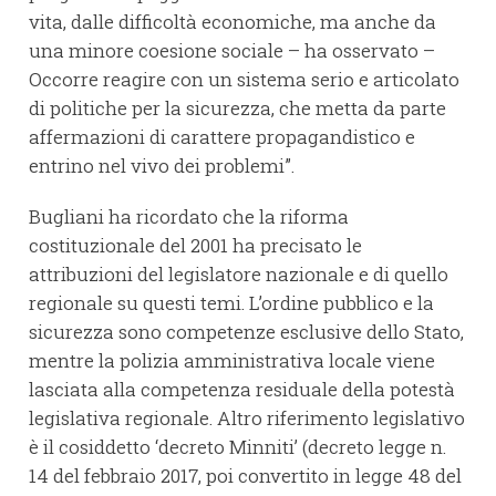
vita, dalle difficoltà economiche, ma anche da
una minore coesione sociale – ha osservato –
Occorre reagire con un sistema serio e articolato
di politiche per la sicurezza, che metta da parte
affermazioni di carattere propagandistico e
entrino nel vivo dei problemi”.
Bugliani ha ricordato che la riforma
costituzionale del 2001 ha precisato le
attribuzioni del legislatore nazionale e di quello
regionale su questi temi. L’ordine pubblico e la
sicurezza sono competenze esclusive dello Stato,
mentre la polizia amministrativa locale viene
lasciata alla competenza residuale della potestà
legislativa regionale. Altro riferimento legislativo
è il cosiddetto ‘decreto Minniti’ (decreto legge n.
14 del febbraio 2017, poi convertito in legge 48 del