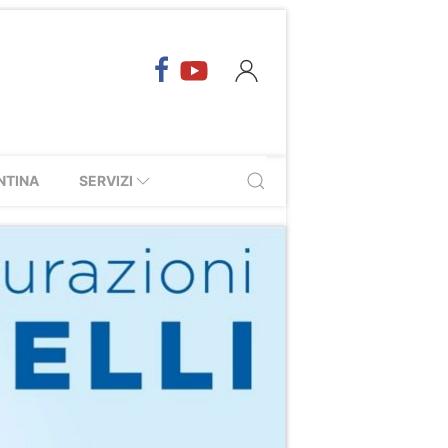
NTINA
SERVIZI