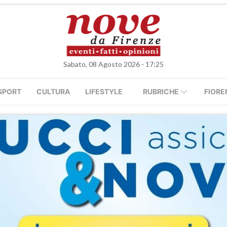
Sabato, 08 Agosto 2026 - 17:25
SPORT
CULTURA
LIFESTYLE
RUBRICHE
FIORE