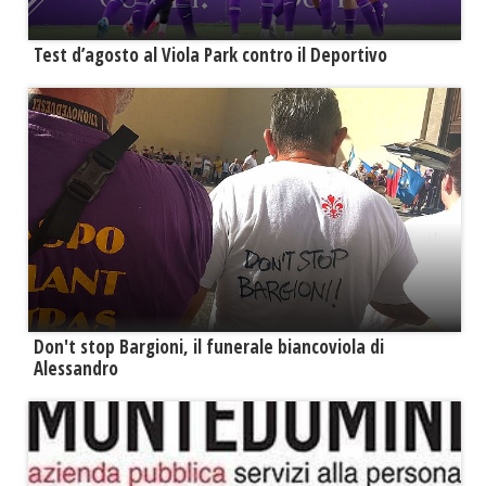
Test d’agosto al Viola Park contro il Deportivo
Don't stop Bargioni, il funerale biancoviola di
Alessandro