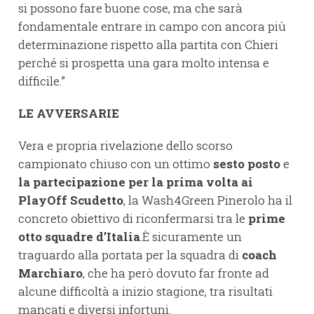
si possono fare buone cose, ma che sarà
fondamentale entrare in campo con ancora più
determinazione rispetto alla partita con Chieri
perché si prospetta una gara molto intensa e
difficile.”
LE AVVERSARIE
Vera e propria rivelazione dello scorso
campionato chiuso con un ottimo
sesto posto
e
la partecipazione per la prima volta ai
PlayOff Scudetto
, la Wash4Green Pinerolo ha il
concreto obiettivo di riconfermarsi tra le
prime
otto squadre d’Italia
.È sicuramente un
traguardo alla portata per la squadra di
coach
Marchiaro
, che ha però dovuto far fronte ad
alcune difficoltà a inizio stagione, tra risultati
mancati e diversi infortuni.