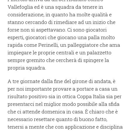
Vallefoglia ed è una squadra da tenere in
considerazione, in quanto ha molte qualità e
stanno cercando di rimediare ad un inizio che
forse non si aspettavano. Ci sono giocatori
esperti, giocatori che giocano una palla molto
rapida come Perinelli, un palleggiatore che ama
impiegare le proprie centrali e un palazzetto
sempre gremito che cercherà di spingere la
propria squadra.
A tre giornate dalla fine del girone di andata, è
per noi importante provare a portare a casa un
risultato positivo sia in ottica Coppa Italia sia per
presentarci nel miglior modo possibile alla sfida
che ci attende domenica in casa. È chiaro che è
necessario resettare quanto di buono fatto,
tenersi a mente che con applicazione e disciplina