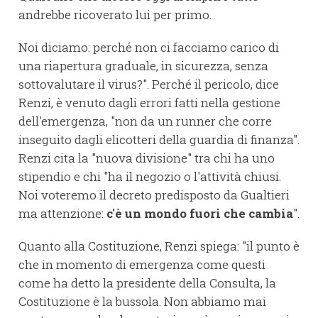
andrebbe ricoverato lui per primo.
Noi diciamo: perché non ci facciamo carico di
una riapertura graduale, in sicurezza, senza
sottovalutare il virus?". Perché il pericolo, dice
Renzi, è venuto dagli errori fatti nella gestione
dell'emergenza, "non da un runner che corre
inseguito dagli elicotteri della guardia di finanza".
Renzi cita la "nuova divisione" tra chi ha uno
stipendio e chi "ha il negozio o l'attività chiusi.
Noi voteremo il decreto predisposto da Gualtieri
ma attenzione:
c'è un mondo fuori che cambia
".
Quanto alla Costituzione, Renzi spiega: "il punto è
che in momento di emergenza come questi
come ha detto la presidente della Consulta, la
Costituzione è la bussola. Non abbiamo mai