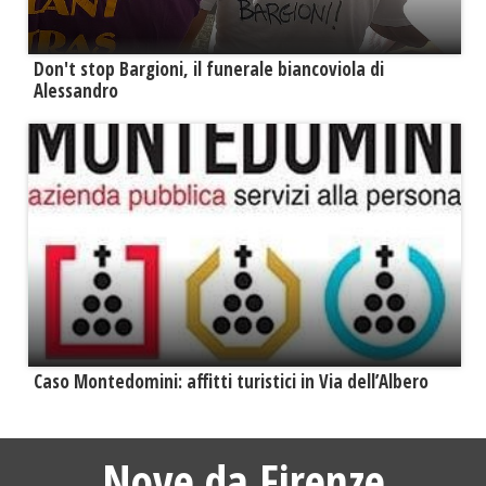
Don't stop Bargioni, il funerale biancoviola di
Alessandro
Caso Montedomini: affitti turistici in Via dell’Albero
Nove da Firenze