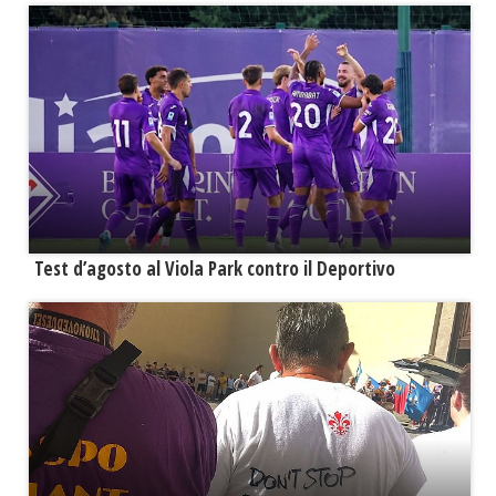
Test d’agosto al Viola Park contro il Deportivo