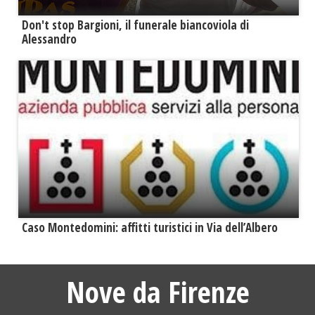
Don't stop Bargioni, il funerale biancoviola di
Alessandro
Caso Montedomini: affitti turistici in Via dell’Albero
Nove da Firenze