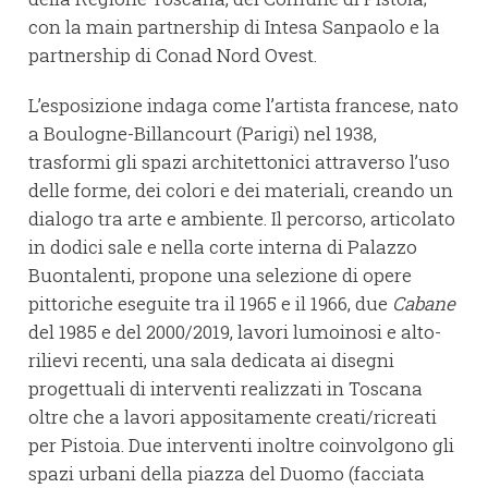
con la main partnership di Intesa Sanpaolo e la
partnership di Conad Nord Ovest.
L’esposizione indaga come l’artista francese, nato
a Boulogne-Billancourt (Parigi) nel 1938,
trasformi gli spazi architettonici attraverso l’uso
delle forme, dei colori e dei materiali, creando un
dialogo tra arte e ambiente. Il percorso, articolato
in dodici sale e nella corte interna di Palazzo
Buontalenti, propone una selezione di opere
pittoriche eseguite tra il 1965 e il 1966, due
Cabane
del 1985 e del 2000/2019, lavori lumoinosi e alto-
rilievi recenti, una sala dedicata ai disegni
progettuali di interventi realizzati in Toscana
oltre che a lavori appositamente creati/ricreati
per Pistoia. Due interventi inoltre coinvolgono gli
spazi urbani della piazza del Duomo (facciata