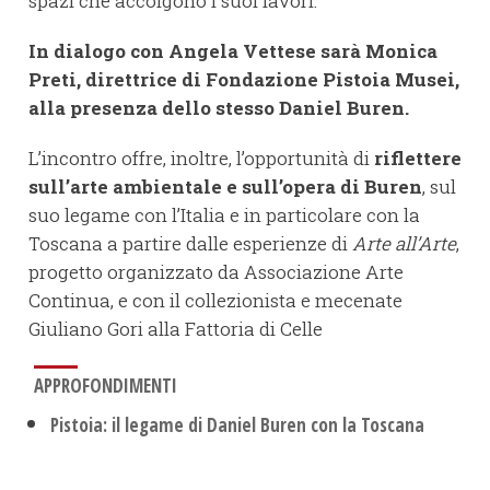
spazi che accolgono i suoi lavori.
In dialogo con Angela Vettese sarà Monica
Preti, direttrice di Fondazione Pistoia Musei,
alla presenza dello stesso Daniel Buren.
L’incontro offre, inoltre, l’opportunità di
riflettere
sull’arte ambientale e sull’opera di Buren
, sul
suo legame con l’Italia e in particolare con la
Toscana a partire dalle esperienze di
Arte all’Arte
,
progetto organizzato da Associazione Arte
Continua, e con il collezionista e mecenate
Giuliano Gori alla Fattoria di Celle
APPROFONDIMENTI
Pistoia: il legame di Daniel Buren con la Toscana