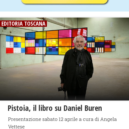
EDITORIA TOSCANA
Pistoia, il libro su Daniel Buren
Presentazione sabato 12 aprile a cura di Angela
Vettese