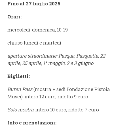
Fino al 27 luglio 2025
Orari:
mercoledì-domenica, 10-19
chiuso lunedì e martedì
aperture straordinarie: Pasqua, Pasquetta, 22
aprile, 25 aprile, 1° maggio, 2 e 3 giugno
Biglietti:
Buren Pass
(mostra + sedi Fondazione Pistoia
Musei): intero 12 euro; ridotto 9 euro
Solo mostra
: intero 10 euro; ridotto 7 euro
Info e prenotazioni: