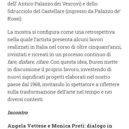
dell’ Antico Palazzo dei Vescovi) e dello
Sdrucciolo del Castellare (ingresso da Palazzo de’
Rossi).
La mostra si configura come una retrospettiva
nella quale l’artista presenta alcuni lavori
realizzati in Italia nel corso di oltre cinquant’anni,
rivisitati e ricreati in un processo continuo di
fare, disfare, rifare
. Con questa idea, Buren mette
in discussione il proprio lavoro, investendo di
nuovi significati progetti elaborati nel nostro
paese dal 1968, invitando lo spettatore a riflettere
sulla trasformazione dell’arte nel tempo e nei
diversi contesti.
Incontro
Angela Vettese e Monica Preti: dialogo in