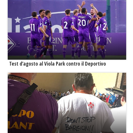
Test d’agosto al Viola Park contro il Deportivo