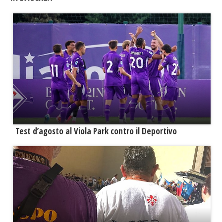
Test d’agosto al Viola Park contro il Deportivo