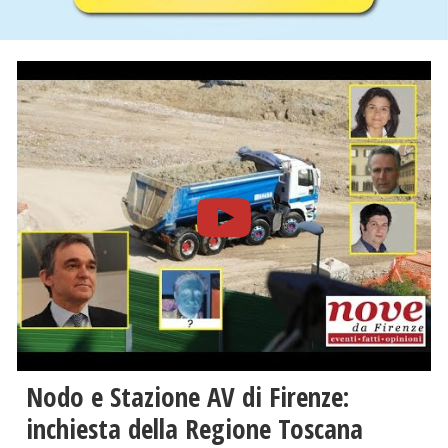
Nodo e Stazione AV di Firenze:
inchiesta della Regione Toscana