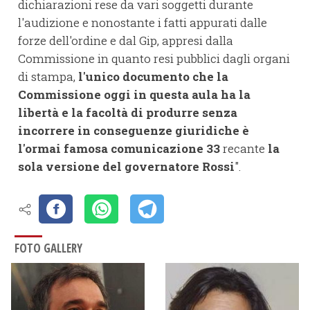
dichiarazioni rese da vari soggetti durante
l'audizione e nonostante i fatti appurati dalle
forze dell'ordine e dal Gip, appresi dalla
Commissione in quanto resi pubblici dagli organi
di stampa,
l'unico documento che la
Commissione oggi in questa aula ha la
libertà e la facoltà di produrre senza
incorrere in conseguenze giuridiche è
l'ormai famosa comunicazione 33
recante
la
sola versione del governatore Rossi
".
FOTO GALLERY