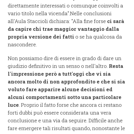
direttamente interessati o comunque coinvolti a
vario titolo nella vicenda".Nelle conclusioni
all'Aula Staccioli dichiara: "Alla fine forse
ci sarà
da capire chi trae maggior vantaggio dalla
propria versione dei fatti
o se ha qualcosa da
nascondere.
Non possiamo dire di essere in grado di dare un
giudizio definitivo in un senso o nell'altro.
Resta
l'impressione però a tutt'oggi che vi sia
ancora molto di non approfondito e che si sia
voluto fare apparire alcune decisioni ed
alcuni comportamenti sotto una particolare
luce
. Proprio il fatto forse che ancora ci restano
forti dubbi può essere considerata una vera
conclusione e una via da seguire. Difficile anche
fare emergere tali risultati quando, nonostante le