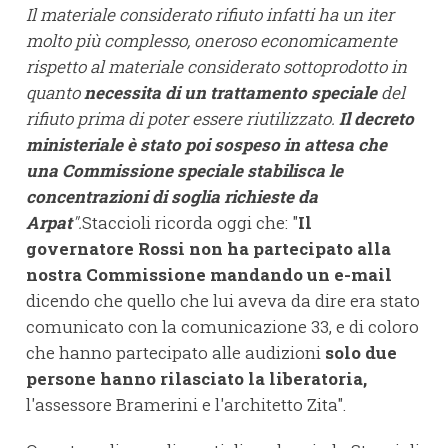
Il materiale considerato rifiuto infatti ha un iter
molto più complesso, oneroso economicamente
rispetto al materiale considerato sottoprodotto in
quanto
necessita di un trattamento speciale
del
rifiuto prima di poter essere riutilizzato.
Il decreto
ministeriale è stato poi sospeso in attesa che
una Commissione speciale stabilisca le
concentrazioni di soglia richieste da
Arpat
".
Staccioli ricorda oggi che: "
Il
governatore Rossi non ha partecipato alla
nostra Commissione mandando un e-mail
dicendo che quello che lui aveva da dire era stato
comunicato con la comunicazione 33, e di coloro
che hanno partecipato alle audizioni
solo due
persone hanno rilasciato la liberatoria,
l'assessore Bramerini e l'architetto Zita".