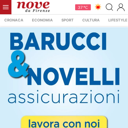
37 °C
CRONACA
ECONOMIA
SPORT
CULTURA
LIFESTYLE