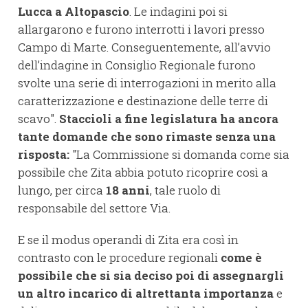
Lucca a Altopascio
. Le indagini poi si
allargarono e furono interrotti i lavori presso
Campo di Marte. Conseguentemente, all’avvio
dell’indagine in Consiglio Regionale furono
svolte una serie di interrogazioni in merito alla
caratterizzazione e destinazione delle terre di
scavo".
Staccioli a fine legislatura ha ancora
tante domande che sono rimaste senza una
risposta:
"La Commissione si domanda come sia
possibile che Zita abbia potuto ricoprire così a
lungo, per circa
18 anni
, tale ruolo di
responsabile del settore Via.
E se il modus operandi di Zita era così in
contrasto con le procedure regionali
come è
possibile che si sia deciso poi di assegnargli
un altro incarico di altrettanta importanza
e