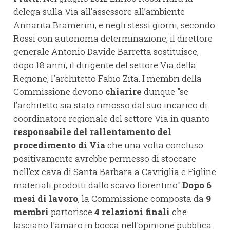
delega sulla Via all’assessore all’ambiente
Annarita Bramerini, e negli stessi giorni, secondo
Rossi con autonoma determinazione, il direttore
generale Antonio Davide Barretta sostituisce,
dopo 18 anni, il dirigente del settore Via della
Regione, l'architetto Fabio Zita. I membri della
Commissione devono
chiarire
dunque "se
l’architetto sia stato rimosso dal suo incarico di
coordinatore regionale del settore Via in quanto
responsabile del rallentamento del
procedimento di Via
che una volta concluso
positivamente avrebbe permesso di stoccare
nell’ex cava di Santa Barbara a Cavriglia e Figline
materiali prodotti dallo scavo fiorentino".
Dopo 6
mesi di lavoro
, la Commissione composta da
9
membri
partorisce
4 relazioni finali
che
lasciano l'amaro in bocca nell'opinione pubblica