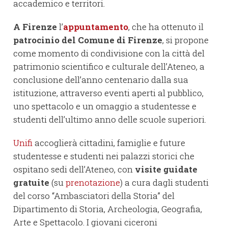
accademico e territori.
A Firenze
l’
appuntamento
, che ha ottenuto il
patrocinio del Comune di Firenze
, si propone
come momento di condivisione con la città del
patrimonio scientifico e culturale dell’Ateneo, a
conclusione dell’anno centenario dalla sua
istituzione, attraverso eventi aperti al pubblico,
uno spettacolo e un omaggio a studentesse e
studenti dell’ultimo anno delle scuole superiori.
Unifi
accoglierà cittadini, famiglie e future
studentesse e studenti nei palazzi storici che
ospitano sedi dell’Ateneo, con
visite guidate
gratuite
(su
prenotazione
) a cura dagli studenti
del corso “Ambasciatori della Storia” del
Dipartimento di Storia, Archeologia, Geografia,
Arte e Spettacolo. I giovani ciceroni