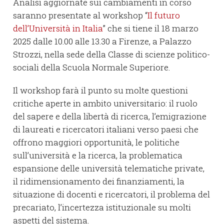
Analisi aggiornate sui cambiamenti in corso
saranno presentate al workshop “
Il futuro
dell’Università in Italia
” che si tiene il 18 marzo
2025 dalle 10.00 alle 13.30 a Firenze, a Palazzo
Strozzi, nella sede della Classe di scienze politico-
sociali della Scuola Normale Superiore.
Il workshop farà il punto su molte questioni
critiche aperte in ambito universitario: il ruolo
del sapere e della libertà di ricerca, l’emigrazione
di laureati e ricercatori italiani verso paesi che
offrono maggiori opportunità, le politiche
sull’università e la ricerca, la problematica
espansione delle università telematiche private,
il ridimensionamento dei finanziamenti, la
situazione di docenti e ricercatori, il problema del
precariato, l’incertezza istituzionale su molti
aspetti del sistema.