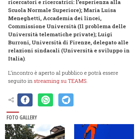
ricercatori e ricercatrici: l’esperienza alla
Scuola Normale Superiore); Maria Luisa
Meneghetti, Accademia dei lincei,
Commissione Università (Il problema delle
Università telematiche private); Luigi
Burroni, Università di Firenze, delegato alle
relazioni sindacali (Università e sviluppo in
Italia)
.
L’incontro è aperto al pubblico e potrà essere
seguito in
streaming su TEAMS
.
FOTO GALLERY