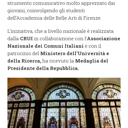
strumento comunicativo molto apprezzato dai
giovani, coinvolgendo gli studenti
dell’Accademia delle Belle Arti di Firenze.
L’iniziativa, che a livello nazionale è realizzata
dalla
CRUI
in collaborazione con l’
Associazione
Nazionale dei Comuni Italiani
e con il
patrocinio del
Ministero dell’Università e
della Ricerca
,
ha ricevuto la
Medaglia del
Presidente della Repubblica.