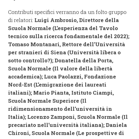
Contributi specifici verranno da un folto gruppo
di relatori:
Luigi Ambrosio, Direttore della
Scuola Normale (L’esperienza del Tavolo
tecnico sulla ricerca fondamentale del 2022);
Tomaso Montanari, Rettore dell’Università
per stranieri di Siena (Università libera o
sotto controllo?); Donatella della Porta,
Scuola Normale (Il valore della libertà
accademica); Luca Paolazzi, Fondazione
Nord-Est (L’emigrazione dei laureati
italiani); Mario Pianta, Istituto Ciampi,
Scuola Normale Superiore (Il
ridimensionamento dell’università in
Italia); Lorenzo Zamponi, Scuola Normale (Il
precariato nell’università italiana); Daniela
Chironi, Scuola Normale (Le prospettive di