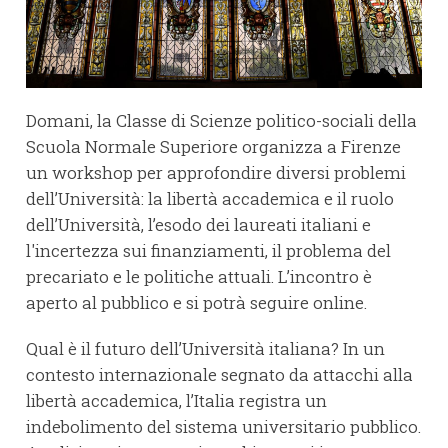
Domani, la Classe di Scienze politico-sociali della
Scuola Normale Superiore organizza a Firenze
un workshop per approfondire diversi problemi
dell’Università: la libertà accademica e il ruolo
dell’Università, l’esodo dei laureati italiani e
l'incertezza sui finanziamenti, il problema del
precariato e le politiche attuali. L’incontro è
aperto al pubblico e si potrà seguire online.
Qual è il futuro dell’Università italiana? In un
contesto internazionale segnato da attacchi alla
libertà accademica, l’Italia registra un
indebolimento del sistema universitario pubblico.