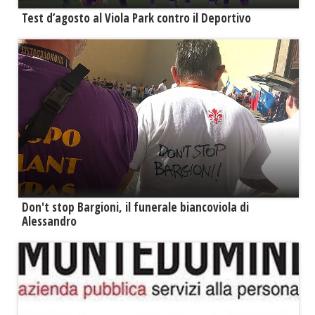
Test d’agosto al Viola Park contro il Deportivo
Don't stop Bargioni, il funerale biancoviola di
Alessandro