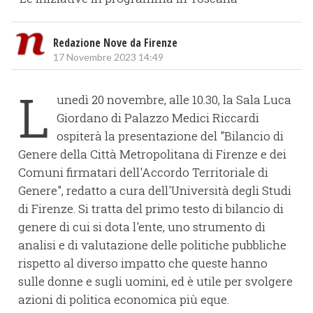
Redazione Nove da Firenze
17 Novembre 2023 14:49
L
unedì 20 novembre, alle 10.30, la Sala Luca
Giordano di Palazzo Medici Riccardi
ospiterà la presentazione del "Bilancio di
Genere della Città Metropolitana di Firenze e dei
Comuni firmatari dell'Accordo Territoriale di
Genere", redatto a cura dell'Università degli Studi
di Firenze. Si tratta del primo testo di bilancio di
genere di cui si dota l'ente, uno strumento di
analisi e di valutazione delle politiche pubbliche
rispetto al diverso impatto che queste hanno
sulle donne e sugli uomini, ed è utile per svolgere
azioni di politica economica più eque.