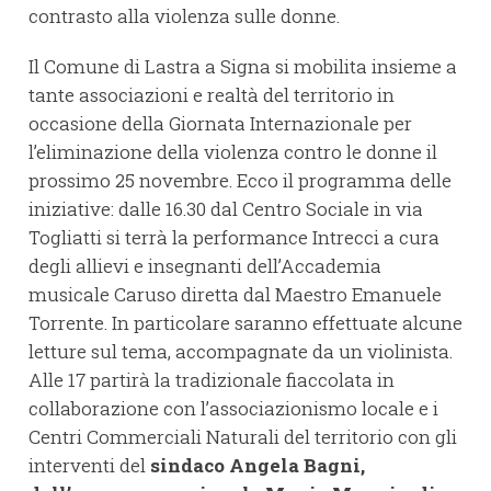
contrasto alla violenza sulle donne.
Il Comune di Lastra a Signa si mobilita insieme a
tante associazioni e realtà del territorio in
occasione della Giornata Internazionale per
l’eliminazione della violenza contro le donne il
prossimo 25 novembre. Ecco il programma delle
iniziative: dalle 16.30 dal Centro Sociale in via
Togliatti si terrà la performance Intrecci a cura
degli allievi e insegnanti dell’Accademia
musicale Caruso diretta dal Maestro Emanuele
Torrente. In particolare saranno effettuate alcune
letture sul tema, accompagnate da un violinista.
Alle 17 partirà la tradizionale fiaccolata in
collaborazione con l’associazionismo locale e i
Centri Commerciali Naturali del territorio con gli
interventi del
sindaco Angela Bagni,