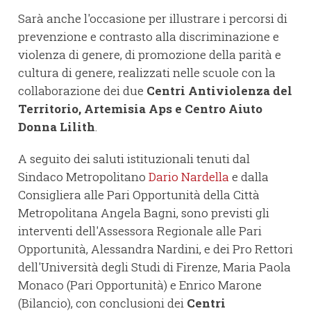
Sarà anche l'occasione per illustrare i percorsi di
prevenzione e contrasto alla discriminazione e
violenza di genere, di promozione della parità e
cultura di genere, realizzati nelle scuole con la
collaborazione dei due
Centri Antiviolenza del
Territorio, Artemisia Aps e Centro Aiuto
Donna Lilith
.
A seguito dei saluti istituzionali tenuti dal
Sindaco Metropolitano
Dario Nardella
e dalla
Consigliera alle Pari Opportunità della Città
Metropolitana Angela Bagni, sono previsti gli
interventi dell'Assessora Regionale alle Pari
Opportunità, Alessandra Nardini, e dei Pro Rettori
dell'Università degli Studi di Firenze, Maria Paola
Monaco (Pari Opportunità) e Enrico Marone
(Bilancio), con conclusioni dei
Centri