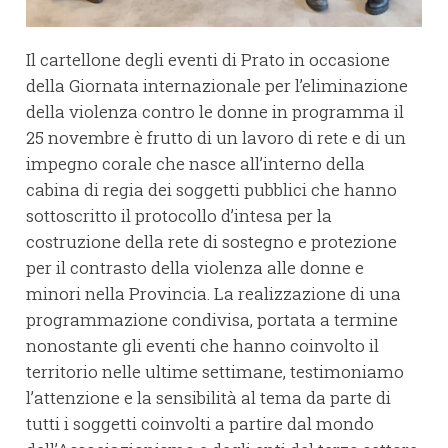
Il cartellone degli eventi di Prato in occasione
della Giornata internazionale per l’eliminazione
della violenza contro le donne in programma il
25 novembre è frutto di un lavoro di rete e di un
impegno corale che nasce all’interno della
cabina di regia dei soggetti pubblici che hanno
sottoscritto il protocollo d’intesa per la
costruzione della rete di sostegno e protezione
per il contrasto della violenza alle donne e
minori nella Provincia. La realizzazione di una
programmazione condivisa, portata a termine
nonostante gli eventi che hanno coinvolto il
territorio nelle ultime settimane, testimoniamo
l’attenzione e la sensibilità al tema da parte di
tutti i soggetti coinvolti a partire dal mondo