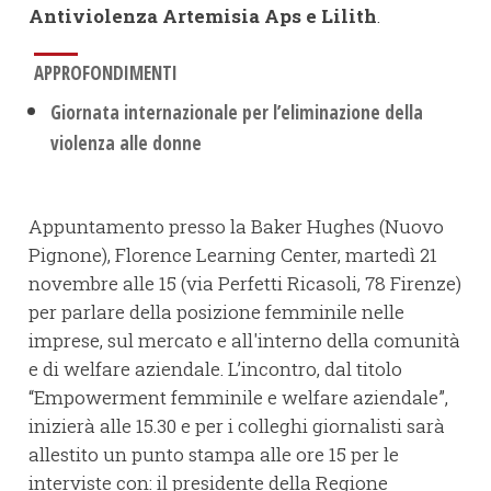
Antiviolenza Artemisia Aps e Lilith
.
APPROFONDIMENTI
Giornata internazionale per l’eliminazione della
violenza alle donne
Appuntamento presso la Baker Hughes (Nuovo
Pignone), Florence Learning Center, martedì 21
novembre alle 15 (via Perfetti Ricasoli, 78 Firenze)
per parlare della posizione femminile nelle
imprese, sul mercato e all'interno della comunità
e di welfare aziendale. L’incontro, dal titolo
“Empowerment femminile e welfare aziendale”,
inizierà alle 15.30 e per i colleghi giornalisti sarà
allestito un punto stampa alle ore 15 per le
interviste con: il presidente della Regione