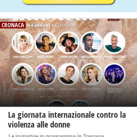
CRONACA
La giornata internazionale contro la
violenza alle donne
Le iniziative in programma in Toscana