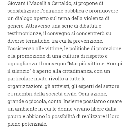
Giovani i Macelli a Certaldo, si propone di
sensibilizzare l'opinione pubblica e promuovere
un dialogo aperto sul tema della violenza di
genere. Attraverso una serie di dibattiti e
testimonianze, il convegno si concentrerà su
diverse tematiche, tra cui la prevenzione,
l'assistenza alle vittime, le politiche di protezione
e la promozione di una cultura di rispetto e
uguaglianza. Il convegno “Mai più vittime. Rompi
il silenzio” è aperto alla cittadinanza, con un
particolare invito rivolto a tutte le
organizzazioni, gli attivisti, gli esperti del settore
e i membri della società civile. Ogni azione,
grande o piccola, conta. Insieme possiamo creare
un ambiente in cui le donne vivano libere dalla
paura e abbiano la possibilità di realizzare il loro
pieno potenziale.