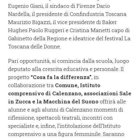
Eugenio Giani, il sindaco di Firenze Dario
Nardella, il presidente di Confindustria Toscana
Maurizio Bigazzi, il vice presidente di Baker
Hughes Paolo Ruggeri e Cristina Manetti capo di
Gabinetto della Regione e ideatrice del festival La
Toscana delle Donne.
Pari opportunità, si comincia dalla scuola, luogo
deputato alla crescita educativa e personale. Il
progetto
“Cosa fa la differenza”
, in
collaborazione tra
Comune, Istituto
comprensivo di Calenzano, associazioni Sale
in Zucca e la Macchin
a del Suono
offrirà alle
alunne e agli alunni di Calenzano momenti di
riflessione, spettacoli teatrali, incontri con
specialiste e, infine, l’intitolazione dell’Istituto
comprensivo a una figura femminile. Saranno