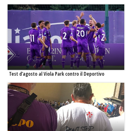
Test d’agosto al Viola Park contro il Deportivo