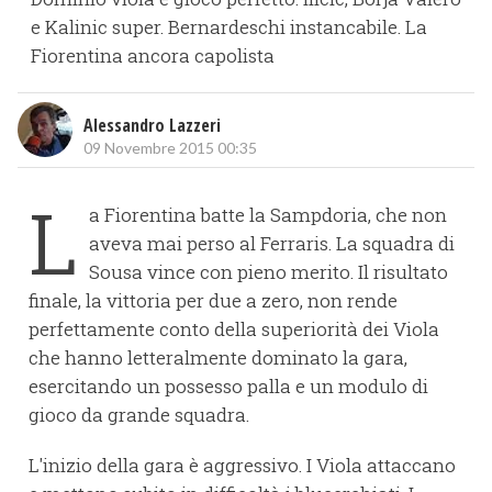
e Kalinic super. Bernardeschi instancabile. La
Fiorentina ancora capolista
Alessandro Lazzeri
09 Novembre 2015 00:35
L
a Fiorentina batte la Sampdoria, che non
aveva mai perso al Ferraris. La squadra di
Sousa vince con pieno merito. Il risultato
finale, la vittoria per due a zero, non rende
perfettamente conto della superiorità dei Viola
che hanno letteralmente dominato la gara,
esercitando un possesso palla e un modulo di
gioco da grande squadra.
L'inizio della gara è aggressivo. I Viola attaccano