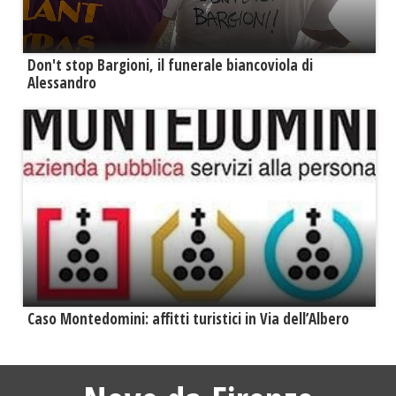
Don't stop Bargioni, il funerale biancoviola di
Alessandro
Caso Montedomini: affitti turistici in Via dell’Albero