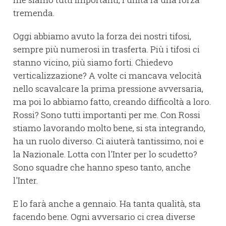
tremenda.
Oggi abbiamo avuto la forza dei nostri tifosi,
sempre più numerosi in trasferta. Più i tifosi ci
stanno vicino, più siamo forti. Chiedevo
verticalizzazione? A volte ci mancava velocità
nello scavalcare la prima pressione avversaria,
ma poi lo abbiamo fatto, creando difficoltà a loro.
Rossi? Sono tutti importanti per me. Con Rossi
stiamo lavorando molto bene, si sta integrando,
ha un ruolo diverso. Ci aiuterà tantissimo, noi e
la Nazionale. Lotta con l'Inter per lo scudetto?
Sono squadre che hanno speso tanto, anche
l'Inter.
E lo farà anche a gennaio. Ha tanta qualità, sta
facendo bene. Ogni avversario ci crea diverse