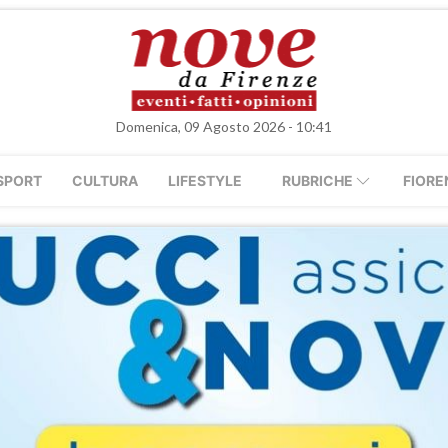
Domenica, 09 Agosto 2026 - 10:41
SPORT
CULTURA
LIFESTYLE
RUBRICHE
FIORE