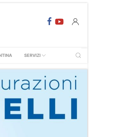
NTINA
SERVIZI