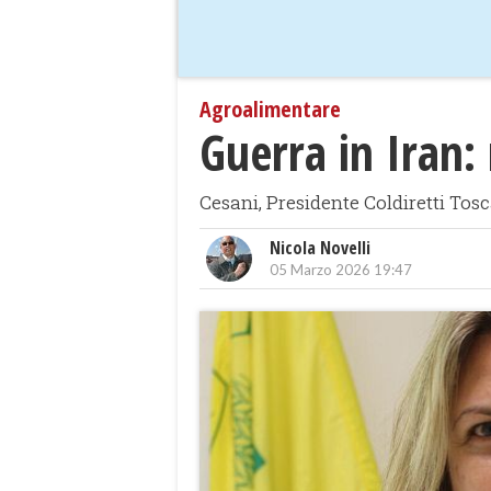
Agroalimentare
Guerra in Iran:
Cesani, Presidente Coldiretti Tosc
Nicola Novelli
05 Marzo 2026 19:47