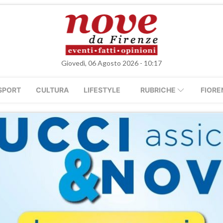
Giovedì, 06 Agosto 2026 - 10:17
SPORT
CULTURA
LIFESTYLE
RUBRICHE
FIORE