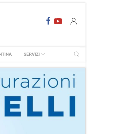
NTINA
SERVIZI