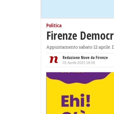
Politica
Firenze Democra
Appuntamento sabato 12 aprile. Del
Redazione Nove da Firenze
01 Aprile 2025 18:58