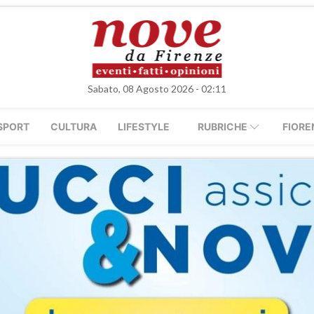
Sabato, 08 Agosto 2026 - 02:11
SPORT
CULTURA
LIFESTYLE
RUBRICHE
FIORE