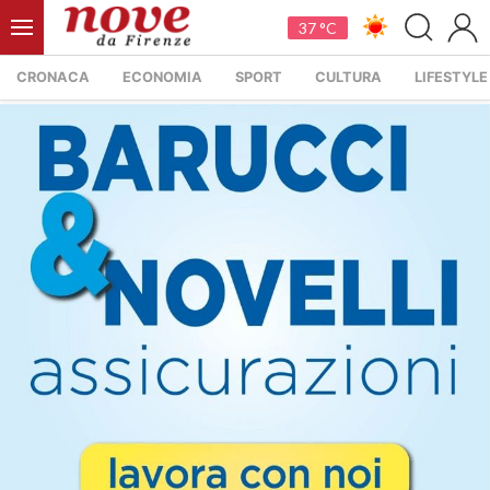
37 °C
CRONACA
ECONOMIA
SPORT
CULTURA
LIFESTYLE