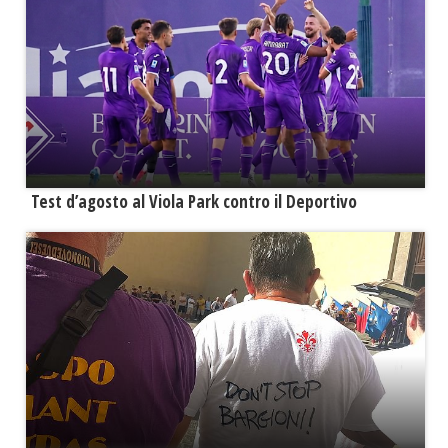
Test d’agosto al Viola Park contro il Deportivo