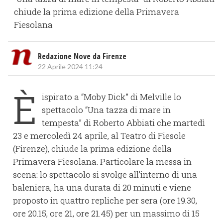
chiude la prima edizione della Primavera
Fiesolana
Redazione Nove da Firenze
22 Aprile 2024 11:24
È
ispirato a “Moby Dick” di Melville lo
spettacolo “Una tazza di mare in
tempesta” di Roberto Abbiati che martedì
23 e mercoledì 24 aprile, al Teatro di Fiesole
(Firenze), chiude la prima edizione della
Primavera Fiesolana. Particolare la messa in
scena: lo spettacolo si svolge all’interno di una
baleniera, ha una durata di 20 minuti e viene
proposto in quattro repliche per sera (ore 19.30,
ore 20.15, ore 21, ore 21.45) per un massimo di 15