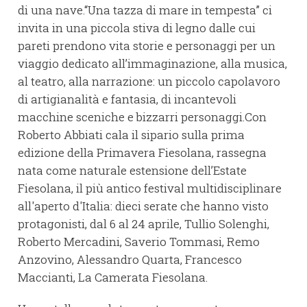
di una nave.“Una tazza di mare in tempesta” ci
invita in una piccola stiva di legno dalle cui
pareti prendono vita storie e personaggi per un
viaggio dedicato all’immaginazione, alla musica,
al teatro, alla narrazione: un piccolo capolavoro
di artigianalità e fantasia, di incantevoli
macchine sceniche e bizzarri personaggi.Con
Roberto Abbiati cala il sipario sulla prima
edizione della Primavera Fiesolana, rassegna
nata come naturale estensione dell’Estate
Fiesolana, il più antico festival multidisciplinare
all'aperto d'Italia: dieci serate che hanno visto
protagonisti, dal 6 al 24 aprile, Tullio Solenghi,
Roberto Mercadini, Saverio Tommasi, Remo
Anzovino, Alessandro Quarta, Francesco
Maccianti, La Camerata Fiesolana.