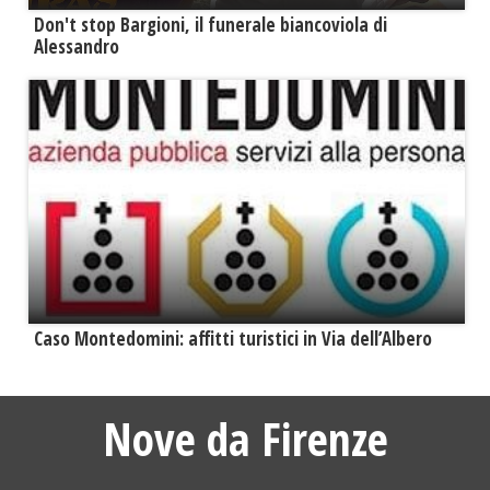
Don't stop Bargioni, il funerale biancoviola di
Alessandro
Caso Montedomini: affitti turistici in Via dell’Albero
Nove da Firenze