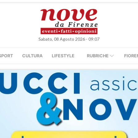
Sabato, 08 Agosto 2026 - 09:07
SPORT
CULTURA
LIFESTYLE
RUBRICHE
FIORE