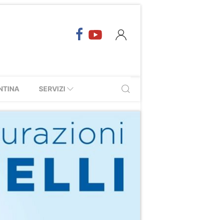
NTINA
SERVIZI