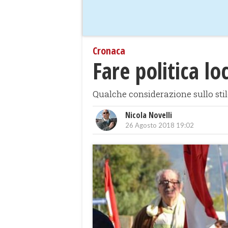
Cronaca
Fare politica lo
Qualche considerazione sullo stil
Nicola Novelli
26 Agosto 2018 19:02