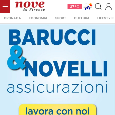
37 °C
CRONACA
ECONOMIA
SPORT
CULTURA
LIFESTYLE