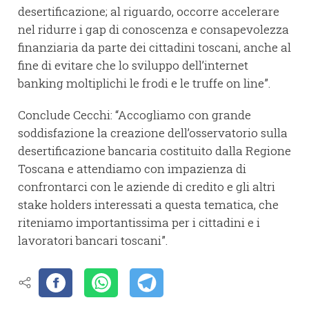
desertificazione; al riguardo, occorre accelerare
nel ridurre i gap di conoscenza e consapevolezza
finanziaria da parte dei cittadini toscani, anche al
fine di evitare che lo sviluppo dell’internet
banking moltiplichi le frodi e le truffe on line”.
Conclude Cecchi: “Accogliamo con grande
soddisfazione la creazione dell’osservatorio sulla
desertificazione bancaria costituito dalla Regione
Toscana e attendiamo con impazienza di
confrontarci con le aziende di credito e gli altri
stake holders interessati a questa tematica, che
riteniamo importantissima per i cittadini e i
lavoratori bancari toscani”.