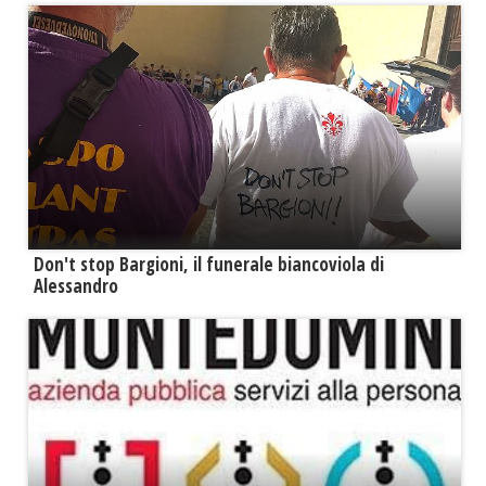
Don't stop Bargioni, il funerale biancoviola di
Alessandro