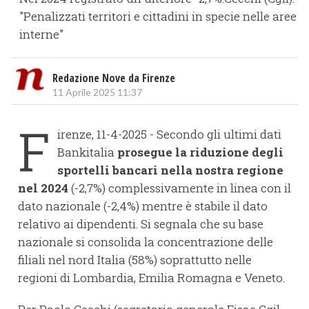
"Penalizzati territori e cittadini in specie nelle aree
interne"
Redazione Nove da Firenze
11 Aprile 2025 11:37
F
irenze, 11-4-2025 - Secondo gli ultimi dati
Bankitalia
prosegue la riduzione degli
sportelli bancari nella nostra regione
nel 2024
(-2,7%) complessivamente in linea con il
dato nazionale (-2,4%) mentre è stabile il dato
relativo ai dipendenti. Si segnala che su base
nazionale si consolida la concentrazione delle
filiali nel nord Italia (58%) soprattutto nelle
regioni di Lombardia, Emilia Romagna e Veneto.