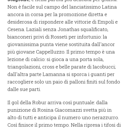
Non è facile sul campo del lanciatissimo Latina
ancora in corsa per la promozione diretta e
desiderosa di rispondere alle vittorie di Empoli e
Cesena. Laziali senza Jonathas squalificato,
bianconeri privi di Rosseti per infortunio: la
giovanissima punta viene sostituita dall'ancor
più giovane Cappelluzzo. Il primo tempo è una
lezione di calcio: si gioca a una porta sola,
triangolazioni, cross e belle parate di Iacobucci;
dall'altra parte Lamanna si sporca i guanti per
raccogliere solo un paio di palloni finiti sul fondo
dalle sue parti.
Il gol della Robur arriva così puntuale: dalla
punizione di Rosina Giacomazzi svetta più in
alto di tutti e anticipa il numero uno nerazzurro.
Così finisce il primo tempo. Nella ripresa i tifosi di