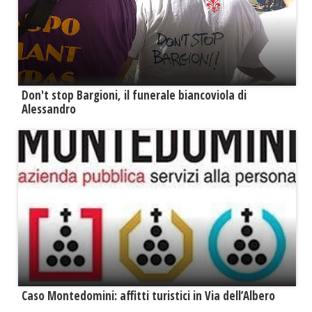
Don't stop Bargioni, il funerale biancoviola di
Alessandro
Caso Montedomini: affitti turistici in Via dell’Albero