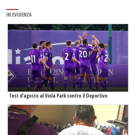
IN EVIDENZA
Test d’agosto al Viola Park contro il Deportivo