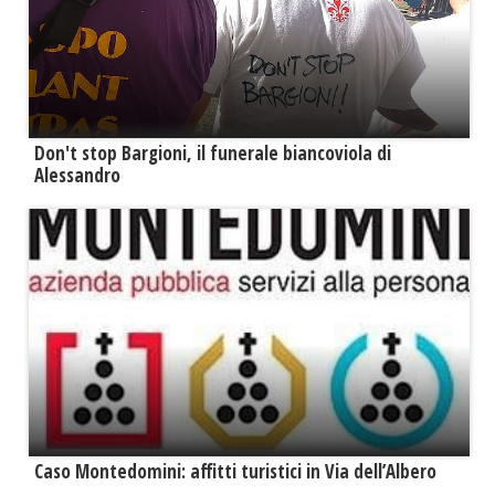
Don't stop Bargioni, il funerale biancoviola di
Alessandro
Caso Montedomini: affitti turistici in Via dell’Albero