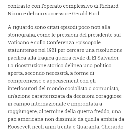
contrasto con l’operato complessivo di Richard
Nixon e del suo successore Gerald Ford.
A riguardo sono citati episodi poco noti alla
storiografia, come le pressioni del presidente sul
Vaticano e sulla Conferenza Episcopale
statunitense nel 1981 per cercare una risoluzione
pacifica alla tragica guerra civile di El Salvador.
La ricostruzione storica delinea una politica
aperta, secondo necessità, a forme di
compromesso e appeasement con gli
interlocutori del mondo socialista o comunista,
un’azione caratterizzata da decisioni coraggiose
in campo internazionale e improntata a
raggiungere, al termine della guerra fredda, una
pax americana non dissimile da quella ambita da
Roosevelt negli anni trenta e Quaranta. Gherardo