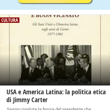
CULTURA
USA e America Latina: la politica etica
di Jimmy Carter
Saggio rivaluta la figura del presidente che