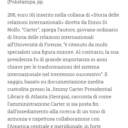
(Polistampa, pp.
208, euro 16) inserito nella collana di «Storia delle
relazioni internazionali» diretta da Ennio Di
Nolfo. “Carter”, spiega l’autore, giovane ordinario
di Storia delle relazioni internazionali
all’Università di Firenze, “è ritenuto da molti
specialisti una figura minore. Al contrario, la sua
presidenza fu di grande importanza in anni
chiave per le trasformazioni del sistema
internazionale nel trentennio successivo”. Il
saggio, basato su documentazione inedita
custodita presso la Jimmy Carter Presidential
Library di Atlanta (Georgia), racconta di come
l’amministrazione Carter si sia posta fin
dall’insediamento alla ricerca di un tono di
armonia e rispettosa collaborazione con
l’America centrale e meridionale, in forte