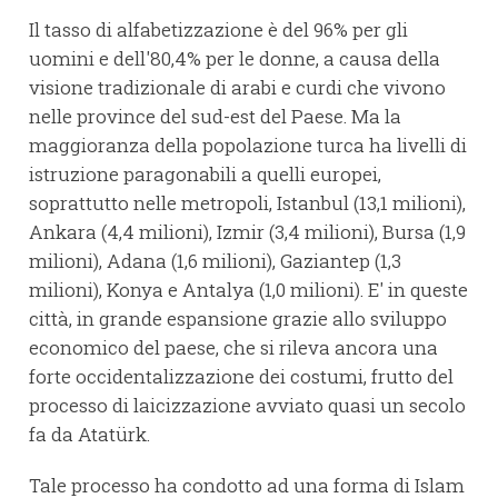
Il tasso di alfabetizzazione è del 96% per gli
uomini e dell'80,4% per le donne, a causa della
visione tradizionale di arabi e curdi che vivono
nelle province del sud-est del Paese. Ma la
maggioranza della popolazione turca ha livelli di
istruzione paragonabili a quelli europei,
soprattutto nelle metropoli, Istanbul (13,1 milioni),
Ankara (4,4 milioni), Izmir (3,4 milioni), Bursa (1,9
milioni), Adana (1,6 milioni), Gaziantep (1,3
milioni), Konya e Antalya (1,0 milioni). E' in queste
città, in grande espansione grazie allo sviluppo
economico del paese, che si rileva ancora una
forte occidentalizzazione dei costumi, frutto del
processo di laicizzazione avviato quasi un secolo
fa da Atatürk.
Tale processo ha condotto ad una forma di Islam