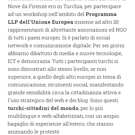
Nove da Firenze ero in Turchia, per partecipare
ad un workshop nell'ambito del
Programma
LLP dell'Unione Europea
insieme ad altri 20
rappresentanti di altrettante associazioni ed NGO
di tutti i paesi europei. Si è parlato di social
network e comunicazione digitale. Per sei giorni
abbiamo dibattuto di media e nuove tecnologie,
ICT e democrazia. Tutti i partecipanti turchi si
sono dimostrati allo stesso livello, se non
superiore, a quello degli altri europei in tema di
comunicazione, strumenti social, manifestando
grande sensibilità circa la cittadinanza attiva e
l'uso strategico del web e dei blog. Sono questi
turchi-cittadini del mondo
, per lo più
multilingue e web-alfabetizzati, con un ampio
bagaglio di esperienze all'estero, che stanno
animando le proteste.