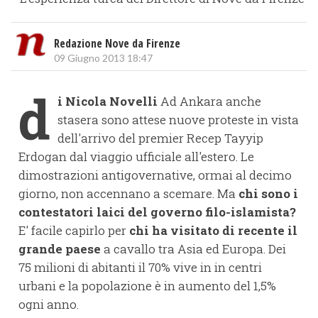
Redazione Nove da Firenze
09 Giugno 2013 18:47
d
i Nicola Novelli
Ad Ankara anche
stasera sono attese nuove proteste in vista
dell'arrivo del premier Recep Tayyip
Erdogan dal viaggio ufficiale all'estero. Le
dimostrazioni antigovernative, ormai al decimo
giorno, non accennano a scemare. Ma
chi sono i
contestatori laici del governo filo-islamista?
E' facile capirlo per
chi ha visitato di recente il
grande paese
a cavallo tra Asia ed Europa. Dei
75 milioni di abitanti il 70% vive in in centri
urbani e la popolazione è in aumento del 1,5%
ogni anno.