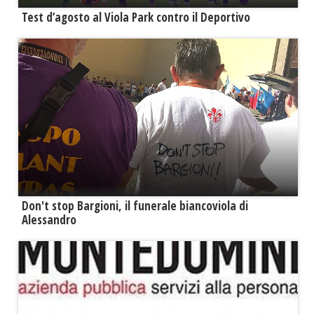
Test d’agosto al Viola Park contro il Deportivo
Don't stop Bargioni, il funerale biancoviola di
Alessandro