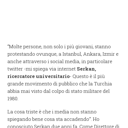
“Molte persone, non solo i più giovani, stanno
protestando ovunque, a Istanbul, Ankara, Izmir e
anche attraverso i social media, in particolare
twitter -mi spiega via internet
Serkan,
ricercatore universitario
- Questo è il più
grande movimento di pubblico che la Turchia
abbia mai visto dal colpo di stato militare del
1980.
La cosa triste è che i media non stanno
spiegando bene cosa sta accadendo”. Ho
conosciuto Serkan due anni fa. Come Direttore di