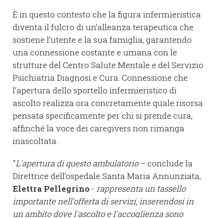
È in questo contesto che la figura infermieristica
diventa il fulcro di un’alleanza terapeutica che
sostiene l’utente e la sua famiglia, garantendo
una connessione costante e umana con le
strutture del Centro Salute Mentale e del Servizio
Psichiatria Diagnosi e Cura. Connessione che
l’apertura dello sportello infermieristico di
ascolto realizza ora concretamente quale risorsa
pensata specificamente per chi si prende cura,
affinché la voce dei caregivers non rimanga
inascoltata.
"
L'apertura di questo ambulatorio
– conclude la
Direttrice dell’ospedale Santa Maria Annunziata,
Elettra Pellegrino
-
rappresenta un tassello
importante nell'offerta di servizi, inserendosi in
un ambito dove l'ascolto e l'accoglienza sono