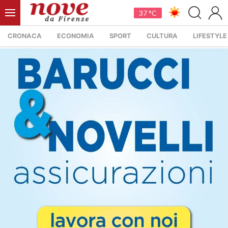
37 °C
CRONACA
ECONOMIA
SPORT
CULTURA
LIFESTYLE