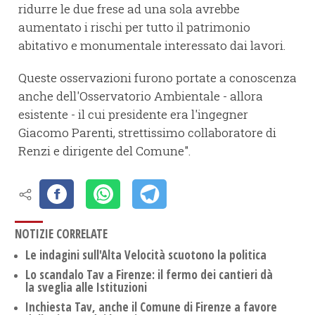
ridurre le due frese ad una sola avrebbe
aumentato i rischi per tutto il patrimonio
abitativo e monumentale interessato dai lavori.
Queste osservazioni furono portate a conoscenza
anche dell'Osservatorio Ambientale - allora
esistente - il cui presidente era l'ingegner
Giacomo Parenti, strettissimo collaboratore di
Renzi e dirigente del Comune".
NOTIZIE CORRELATE
Le indagini sull'Alta Velocità scuotono la politica
Lo scandalo Tav a Firenze: il fermo dei cantieri dà
la sveglia alle Istituzioni
Inchiesta Tav, anche il Comune di Firenze a favore