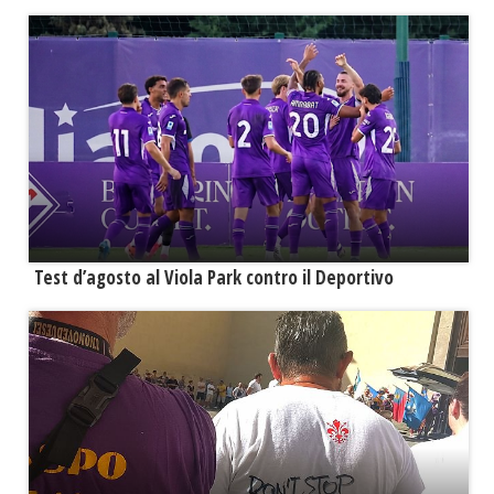
Test d’agosto al Viola Park contro il Deportivo