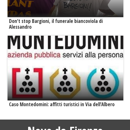
Don't stop Bargioni, il funerale biancoviola di
Alessandro
Caso Montedomini: affitti turistici in Via dell’Albero