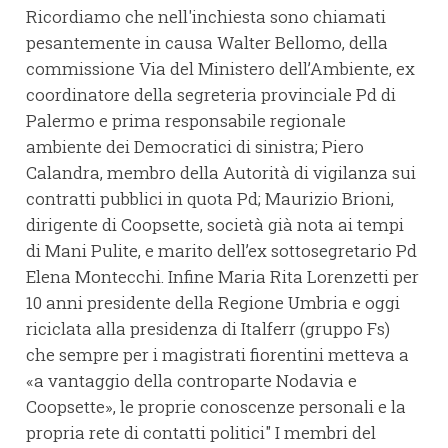
Ricordiamo che nell'inchiesta sono chiamati
pesantemente in causa Walter Bellomo, della
commissione Via del Ministero dell’Ambiente, ex
coordinatore della segreteria provinciale Pd di
Palermo e prima responsabile regionale
ambiente dei Democratici di sinistra; Piero
Calandra, membro della Autorità di vigilanza sui
contratti pubblici in quota Pd; Maurizio Brioni,
dirigente di Coopsette, società già nota ai tempi
di Mani Pulite, e marito dell’ex sottosegretario Pd
Elena Montecchi. Infine Maria Rita Lorenzetti per
10 anni presidente della Regione Umbria e oggi
riciclata alla presidenza di Italferr (gruppo Fs)
che sempre per i magistrati fiorentini metteva a
«a vantaggio della controparte Nodavia e
Coopsette», le proprie conoscenze personali e la
propria rete di contatti politici" I membri del