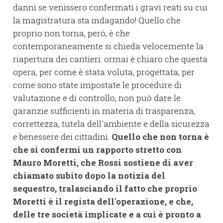
danni se venissero confermati i gravi reati su cui
la magistratura sta indagando! Quello che
proprio non torna, però, è che
contemporaneamente si chieda velocemente la
riapertura dei cantieri: ormai è chiaro che questa
opera, per come è stata voluta, progettata, per
come sono state impostate le procedure di
valutazione e di controllo, non può dare le
garanzie sufficienti in materia di trasparenza,
correttezza, tutela dell'ambiente e della sicurezza
e benessere dei cittadini.
Quello che non torna è
che si confermi un rapporto stretto con
Mauro Moretti, che Rossi sostiene di aver
chiamato subito dopo la notizia del
sequestro, tralasciando il fatto che proprio
Moretti è il regista dell'operazione, e che,
delle tre società implicate e a cui è pronto a