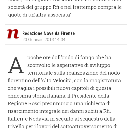
società del gruppo Rfi e nel frattempo compra le
quote di un’altra associata”
Redazione Nove da Firenze
23 Gennaio 2013 14:34
A
poche ore dall'onda di fango che ha
sconvolto le aspettative di sviluppo
territoriale sulla realizzazione del nodo
fiorentino dell'Alta Velocità, con la magistratura
che vaglia i possibili nuovi capitoli di questa
ennesima storia italiana, il Presidente della
Regione Rossi preannuncia una richiesta di
risarcimento integrale dei danni subiti a Rfi,
Italferr e Nodavia in seguito al sequestro della
trivella per i lavori del sottoattraversamento di