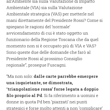
all’Ambiente sia sulla Valutazione di Impatto
Ambientale (VIA) sia sulla Valutazione
Ambientale strategica (VAS) per metterle nel
mani direttamente del Presidente Rossi? Come si
spiegano le ragioni del ‘normale’
avvicendamento di cui è stato oggetto un
funzionario della Regione Toscana che da quel
momento non si è occupato più di VIA e VAS?
Sono queste due delle domande che farò al
Presidente Rossi al prossimo Consiglio
regionale”, prosegue Fuscagni.
“Ma non solo:
dalle carte parrebbe emergere
una inquietante, se dimostrata,
‘triangolazione rossa’ forse legata a doppio
filo proprio al Pd
. Si fa riferimento a uomini e
donne in quota Pd ben ‘piazzati’ nei punti
strategici e forse molto attenti a non ‘complicare’