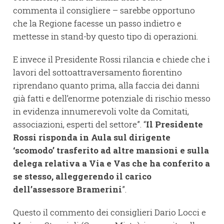
commenta il consigliere – sarebbe opportuno
che la Regione facesse un passo indietro e
mettesse in stand-by questo tipo di operazioni.
E invece il Presidente Rossi rilancia e chiede che i
lavori del sottoattraversamento fiorentino
riprendano quanto prima, alla faccia dei danni
già fatti e dell’enorme potenziale di rischio messo
in evidenza innumerevoli volte da Comitati,
associazioni, esperti del settore”. “
Il Presidente
Rossi risponda in Aula sul dirigente
‘scomodo’ trasferito ad altre mansioni e sulla
delega relativa a Via e Vas che ha conferito a
se stesso, alleggerendo il carico
dell’assessore Bramerini
”.
Questo il commento dei consiglieri Dario Locci e