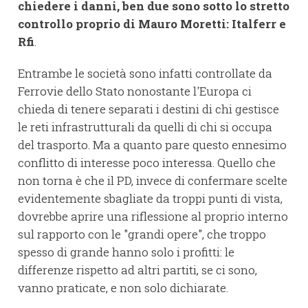
chiedere i danni, ben due sono sotto lo stretto
controllo proprio di Mauro Moretti: Italferr e
Rfi
.
Entrambe le società sono infatti controllate da
Ferrovie dello Stato nonostante l'Europa ci
chieda di tenere separati i destini di chi gestisce
le reti infrastrutturali da quelli di chi si occupa
del trasporto. Ma a quanto pare questo ennesimo
conflitto di interesse poco interessa. Quello che
non torna è che il PD, invece di confermare scelte
evidentemente sbagliate da troppi punti di vista,
dovrebbe aprire una riflessione al proprio interno
sul rapporto con le "grandi opere", che troppo
spesso di grande hanno solo i profitti: le
differenze rispetto ad altri partiti, se ci sono,
vanno praticate, e non solo dichiarate.