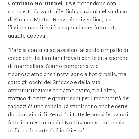
Comitato No Tunnel TAV
rispondono con
sconcerto davanti alle dichiarazioni del sindaco
di Firenze Matteo Renzi che rivendica, per
l'istituzione di cui è a capo, di aver fatto tutto
quanto doveva.
"Pare si cominci ad assistere al solito rimpallo di
colpe con dei bambini trovati con le dita sporche
di marmellata. Siamo comprensivi e
riconosciamo che i nervi sono a fior di pelle, ma
sotto gli occhi del Sindaco e della sua
amministrazione abbiamo avuto, tra l'altro,
traffico di rifiuti e gravi rischi per l'incolumità dei
ragazzi di una scuola. Ci stupiscono anche certe
dichiarazioni di Renzi: “Di tutte le considerazioni
fatte in questi anni dai No Tav non si rintraccia
nulla nelle carte dell’inchiesta”.