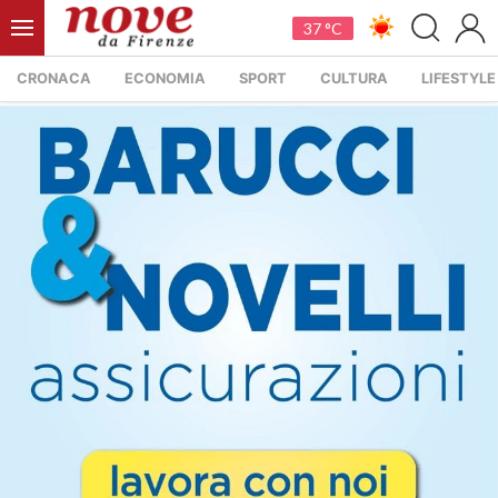
37 °C
CRONACA
ECONOMIA
SPORT
CULTURA
LIFESTYLE