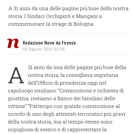
A 31 anni da una delle pagine più buie della nostra
storia. I Sindaci Occhipinti e Mangani a
commemorare la strage di Bologna
Redazione Nove da Firenze
02 Agosto 2011 15:58
A
31 anni da una delle pagine più buie della
nostra storia, la consigliera segretaria
dell’Ufficio di presidenza oggi nel
capoluogo emiliano: “Commozione e richiesta di
giustizia, restiamo a fianco dei familiari delle
vittime” “Partecipo con grande commozione al
ricordo di uno degli attentati terroristici più gravi
della nostra storia, ma al tempo stesso sono
orgogliosa di esserci e di rappresentare la