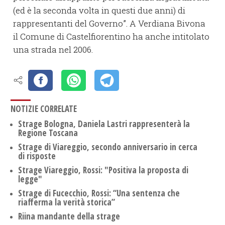
(ed è la seconda volta in questi due anni) di
rappresentanti del Governo”. A Verdiana Bivona
il Comune di Castelfiorentino ha anche intitolato
una strada nel 2006.
NOTIZIE CORRELATE
Strage Bologna, Daniela Lastri rappresenterà la
Regione Toscana
Strage di Viareggio, secondo anniversario in cerca
di risposte
Strage Viareggio, Rossi: "Positiva la proposta di
legge"
Strage di Fucecchio, Rossi: “Una sentenza che
riafferma la verità storica”
Riina mandante della strage