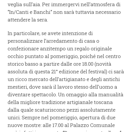
veglia sull’aia. Per immergervi nell’atmosfera di
“In/Canti e Banchi” non sarà tuttavia necessario
attendere la sera.
In particolare, se avete intenzione di
personalizzare l’arredamento di casa o
confezionare anzitempo un regalo originale
occhio puntato al pomeriggio, poiché nel centro
storico basso a partire dalle ore 18.00 (novità
assoluta di questa 21° edizione del festival) ci sarà
un ricco mercato dell’artigianato e degli antichi
mestieri, dove sarà il lavoro stesso dell’uomo a
diventare spettacolo. Un omaggio alla manualità
della migliore tradizione artigianale toscana
dalla quale scaturiscono pezzi assolutamente
unici. Sempre nel pomeriggio, apertura di due
nuove mostre: alle 17.00 al Palazzo Comunale