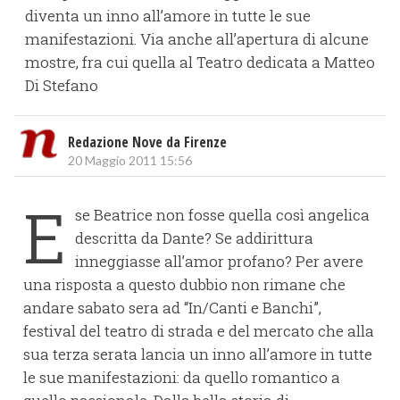
diventa un inno all’amore in tutte le sue
manifestazioni. Via anche all’apertura di alcune
mostre, fra cui quella al Teatro dedicata a Matteo
Di Stefano
Redazione Nove da Firenze
20 Maggio 2011 15:56
E
se Beatrice non fosse quella così angelica
descritta da Dante? Se addirittura
inneggiasse all’amor profano? Per avere
una risposta a questo dubbio non rimane che
andare sabato sera ad “In/Canti e Banchi”,
festival del teatro di strada e del mercato che alla
sua terza serata lancia un inno all’amore in tutte
le sue manifestazioni: da quello romantico a