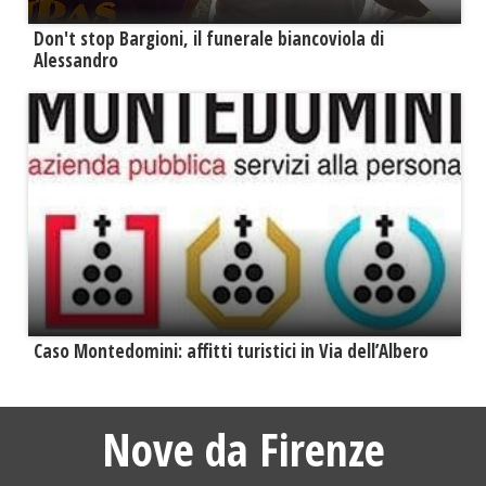
Don't stop Bargioni, il funerale biancoviola di
Alessandro
Caso Montedomini: affitti turistici in Via dell’Albero
Nove da Firenze