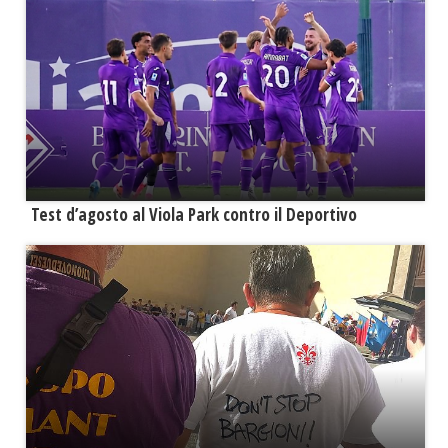
Test d’agosto al Viola Park contro il Deportivo