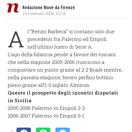
Redazione Nove da Firenze
26 Febbraio 2008 15:18
A
l “Renzo Barbera” si contano solo due
precedenti fra Palermo ed Empoli
nell’ultimo lustro di Serie A.
L’ago della bilancia pende a favore dei toscani
che nella stagione 2005-2006 riuscirono a
conquistare un punto grazie al 2-2 finale mentre,
nella passata stagione, fecero perfino bottino
pieno grazie all’1-0 siglato Almiron.
Questo il prospetto degli incontri disputati
in Sicilia
2005-2006 Palermo vs Empoli 2-2
2006-2007 Palermo vs Empoli 0-1