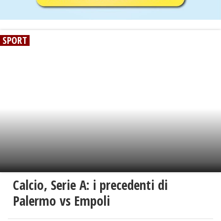
SPORT
Calcio, Serie A: i precedenti di
Palermo vs Empoli