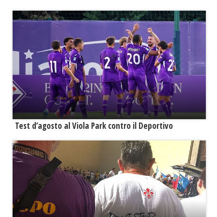
Test d’agosto al Viola Park contro il Deportivo