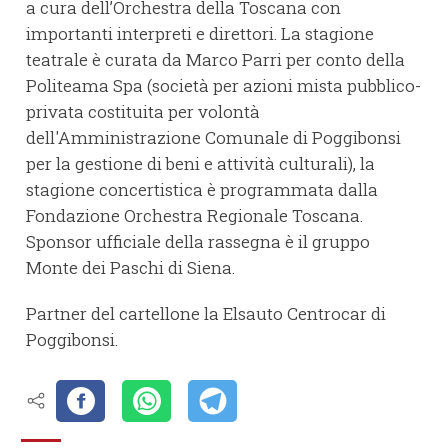
a cura dell’Orchestra della Toscana con
importanti interpreti e direttori. La stagione
teatrale è curata da Marco Parri per conto della
Politeama Spa (società per azioni mista pubblico-
privata costituita per volontà
dell'Amministrazione Comunale di Poggibonsi
per la gestione di beni e attività culturali), la
stagione concertistica è programmata dalla
Fondazione Orchestra Regionale Toscana.
Sponsor ufficiale della rassegna è il gruppo
Monte dei Paschi di Siena.
Partner del cartellone la Elsauto Centrocar di
Poggibonsi.