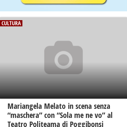
CULTURA
Mariangela Melato in scena senza
“maschera” con “Sola me ne vo” al
Teatro Politeama di Poggibonsi