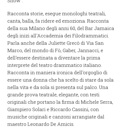
Show".
Racconta storie, esegue monologhi teatrali,
canta, balla, fa ridere ed emoziona. Racconta
della sua Milano degli anni 60, del Bar Jamaica
degli inizi all'Accademia dei Filodrammatici.
Parla anche della Juliette Grecò di Via San
Marco, del mondo di Fò, Gaber, Jannacci, e
dell'essere destinata a diventare la prima
interprete del teatro drammatico italiano.
Racconta in maniera ironica dell'orgoglio di
essere una donna che ha scelto di stare da sola
nella vita e da sola si presenta sul palco. Una
grande prova teatrale, elegante, con testi
originali che portano la firma di Michele Serra,
Giampiero Solari e Riccardo Cassini, con
musiche originali e canzoni arrangiate dal
maestro Leonardo De Amicis.