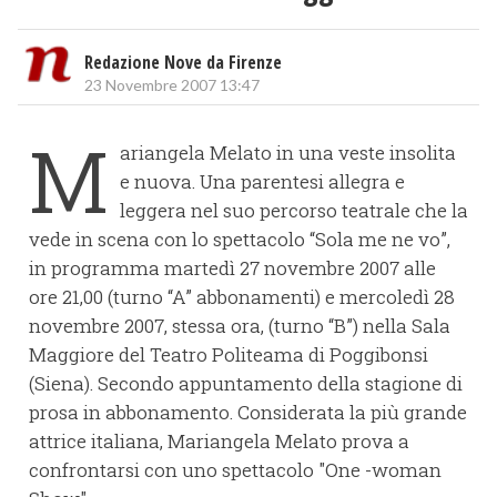
Redazione Nove da Firenze
23 Novembre 2007 13:47
M
ariangela Melato in una veste insolita
e nuova. Una parentesi allegra e
leggera nel suo percorso teatrale che la
vede in scena con lo spettacolo “Sola me ne vo”,
in programma martedì 27 novembre 2007 alle
ore 21,00 (turno “A” abbonamenti) e mercoledì 28
novembre 2007, stessa ora, (turno “B”) nella Sala
Maggiore del Teatro Politeama di Poggibonsi
(Siena). Secondo appuntamento della stagione di
prosa in abbonamento. Considerata la più grande
attrice italiana, Mariangela Melato prova a
confrontarsi con uno spettacolo "One -woman