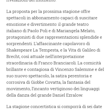
La proposta per la prossima stagione offre
spettacoli in abbonamento capaci di suscitare
emozione e divertimento: il grande teatro
italiano di Paolo Poli e di Mariangela Melato,
protagonisti di due rappresentazioni splendide e
sorprendenti. L’affascinante capolavoro di
Shakespeare La Tempesta, e la Vita di Galileo di
Brecht, così attuale nell’interpretazione
straordinaria di Franco Branciaroli. La comicità
brillante e contagiosa di Vincenzo Salemme e del
suo nuovo spettacolo, la satira perentoria e
corrosiva di Giobbe Covatta, la fantasia del
movimento, l’incanto vertiginoso dei linguaggi
della danza del grande Daniel Ezralow.
La stagione concertistica si comporrà di sei date