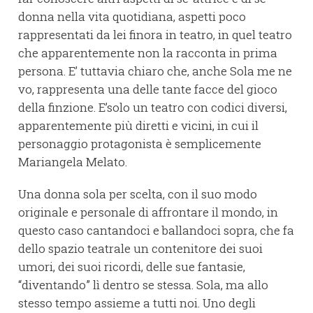
donna nella vita quotidiana, aspetti poco
rappresentati da lei finora in teatro, in quel teatro
che apparentemente non la racconta in prima
persona. E’ tuttavia chiaro che, anche Sola me ne
vo, rappresenta una delle tante facce del gioco
della finzione. E’solo un teatro con codici diversi,
apparentemente più diretti e vicini, in cui il
personaggio protagonista è semplicemente
Mariangela Melato.
Una donna sola per scelta, con il suo modo
originale e personale di affrontare il mondo, in
questo caso cantandoci e ballandoci sopra, che fa
dello spazio teatrale un contenitore dei suoi
umori, dei suoi ricordi, delle sue fantasie,
“diventando” lì dentro se stessa. Sola, ma allo
stesso tempo assieme a tutti noi. Uno degli