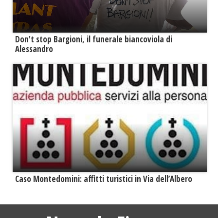
Don't stop Bargioni, il funerale biancoviola di
Alessandro
Caso Montedomini: affitti turistici in Via dell’Albero