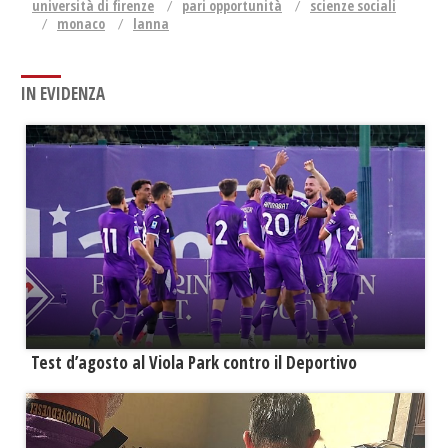
università di firenze
pari opportunità
scienze sociali
monaco
lanna
IN EVIDENZA
Test d’agosto al Viola Park contro il Deportivo