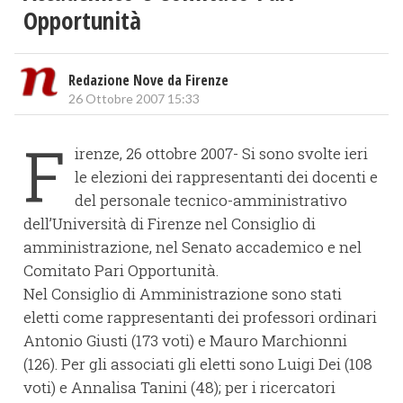
Opportunità
Redazione Nove da Firenze
26 Ottobre 2007 15:33
F
irenze, 26 ottobre 2007- Si sono svolte ieri
le elezioni dei rappresentanti dei docenti e
del personale tecnico-amministrativo
dell’Università di Firenze nel Consiglio di
amministrazione, nel Senato accademico e nel
Comitato Pari Opportunità.
Nel Consiglio di Amministrazione sono stati
eletti come rappresentanti dei professori ordinari
Antonio Giusti (173 voti) e Mauro Marchionni
(126). Per gli associati gli eletti sono Luigi Dei (108
voti) e Annalisa Tanini (48); per i ricercatori