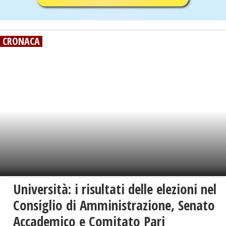
CRONACA
Università: i risultati delle elezioni nel
Consiglio di Amministrazione, Senato
Accademico e Comitato Pari