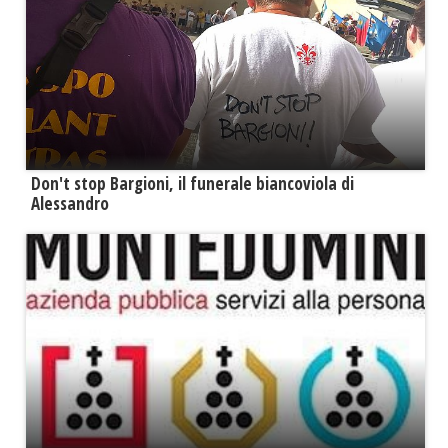
Don't stop Bargioni, il funerale biancoviola di
Alessandro