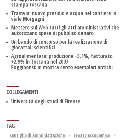
stampa toscana
Tramvia: nuovo presidio e acqua nel cantiere in
viale Morgagni
Mettere sul Web tutti gli atti amministrativi che
autorizzano spese di pubblico denaro
Un bando di concorso per la realizzazione di
giocattoli scientifici
Agroalimentare: produzione +5,1%, fatturato
+2,9% in Toscana nel 2007
Poggibonsi: in mostra cento esemplari antichi
COLLEGAMENTI
Università degli studi di Firenze
TAG
consiglio di amministrazione
senato accademico