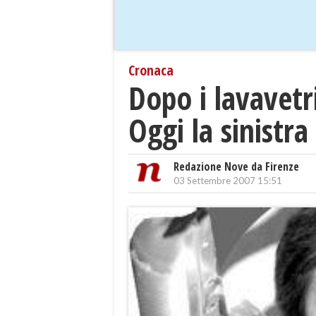
Cronaca
Dopo i lavavetr
Oggi la sinistra
Redazione Nove da Firenze
03 Settembre 2007 15:51