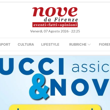
Venerdì, 07 Agosto 2026 - 22:25
SPORT
CULTURA
LIFESTYLE
RUBRICHE
FIORE