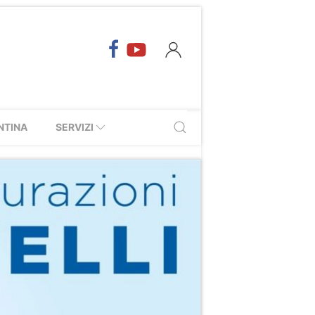
NTINA
SERVIZI