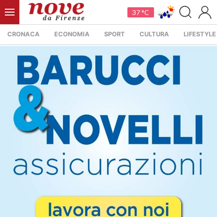
37 °C
CRONACA
ECONOMIA
SPORT
CULTURA
LIFESTYLE