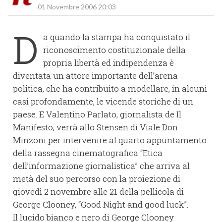
01 Novembre 2006 20:03
D
a quando la stampa ha conquistato il
riconoscimento costituzionale della
propria libertà ed indipendenza è
diventata un attore importante dell’arena
politica, che ha contribuito a modellare, in alcuni
casi profondamente, le vicende storiche di un
paese. E Valentino Parlato, giornalista de Il
Manifesto, verrà allo Stensen di Viale Don
Minzoni per intervenire al quarto appuntamento
della rassegna cinematografica “Etica
dell’informazione giornalistica” che arriva al
metà del suo percorso con la proiezione di
giovedì 2 novembre alle 21 della pellicola di
George Clooney, “Good Night and good luck”.
Il lucido bianco e nero di George Clooney