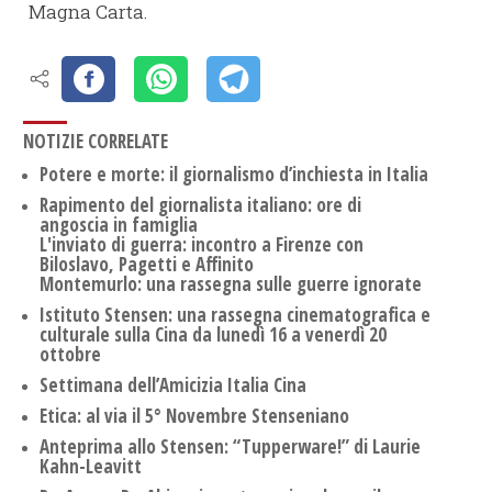
Magna Carta.
NOTIZIE CORRELATE
Potere e morte: il giornalismo d’inchiesta in Italia
Rapimento del giornalista italiano: ore di
angoscia in famiglia
L'inviato di guerra: incontro a Firenze con
Biloslavo, Pagetti e Affinito
Montemurlo: una rassegna sulle guerre ignorate
Istituto Stensen: una rassegna cinematografica e
culturale sulla Cina da lunedì 16 a venerdì 20
ottobre
Settimana dell’Amicizia Italia Cina
Etica: al via il 5° Novembre Stenseniano
Anteprima allo Stensen: “Tupperware!” di Laurie
Kahn-Leavitt