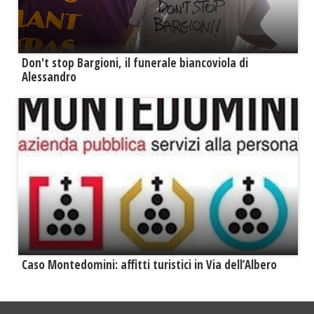
Don't stop Bargioni, il funerale biancoviola di
Alessandro
Caso Montedomini: affitti turistici in Via dell’Albero