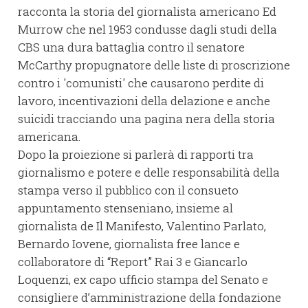
racconta la storia del giornalista americano Ed
Murrow che nel 1953 condusse dagli studi della
CBS una dura battaglia contro il senatore
McCarthy propugnatore delle liste di proscrizione
contro i 'comunisti' che causarono perdite di
lavoro, incentivazioni della delazione e anche
suicidi tracciando una pagina nera della storia
americana.
Dopo la proiezione si parlerà di rapporti tra
giornalismo e potere e delle responsabilità della
stampa verso il pubblico con il consueto
appuntamento stenseniano, insieme al
giornalista de Il Manifesto, Valentino Parlato,
Bernardo Iovene, giornalista free lance e
collaboratore di “Report” Rai 3 e Giancarlo
Loquenzi, ex capo ufficio stampa del Senato e
consigliere d’amministrazione della fondazione