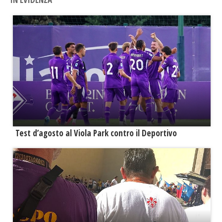
Test d’agosto al Viola Park contro il Deportivo