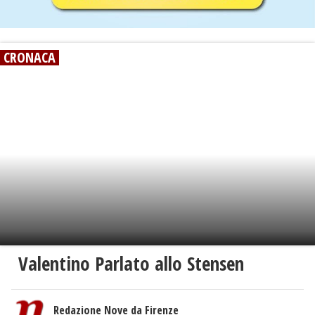
CRONACA
Valentino Parlato allo Stensen
Redazione Nove da Firenze