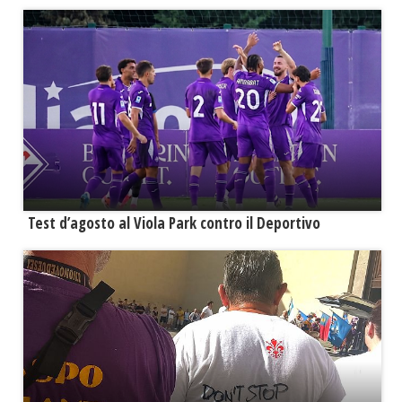
Test d’agosto al Viola Park contro il Deportivo