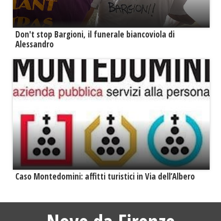
Don't stop Bargioni, il funerale biancoviola di
Alessandro
Caso Montedomini: affitti turistici in Via dell’Albero