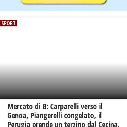
SPORT
Mercato di B: Carparelli verso il
Genoa, Piangerelli congelato, il
Perugia prende un terzino dal Cecina.