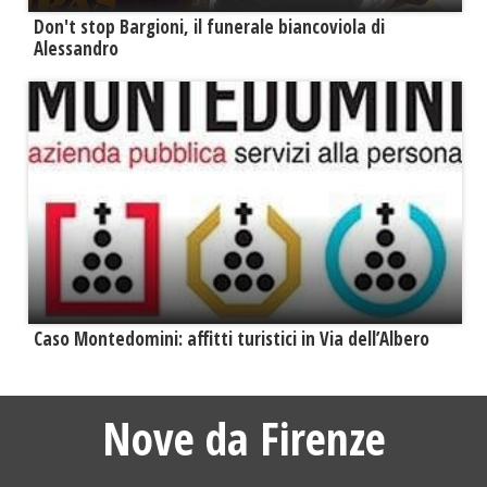
Don't stop Bargioni, il funerale biancoviola di
Alessandro
Caso Montedomini: affitti turistici in Via dell’Albero
Nove da Firenze