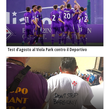
Test d’agosto al Viola Park contro il Deportivo