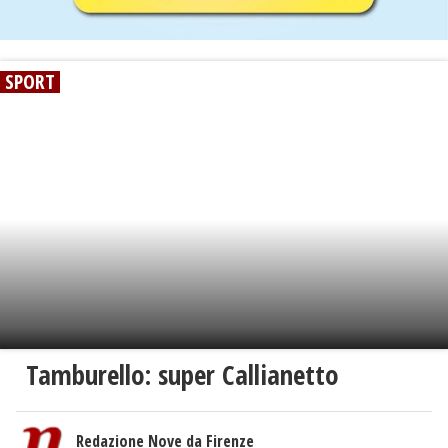
SPORT
Tamburello: super Callianetto
Redazione Nove da Firenze