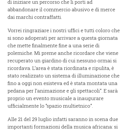
di iniziare un percorso che li porti ad
abbandonare il commercio abusivo e di merce
dai marchi contraffatti.
Vorrei ringraziare i nostri uffici e tutti coloro che
si sono adoperati per arrivare a questa giornata
che mette finalmente fine a una serie di
polemiche. Mi preme anche ricordare che viene
recuperato un giardino di cui nessuno ormai si
ricordava. L’area è stata riordinata e ripulita, è
stato realizzato un sistema di illuminazione che
fino a oggi non esisteva ed è stata montata una
pedana per l’animazione e gli spettacoli”. E sarà
proprio un evento musicale a inaugurare
ufficialmente lo “spazio multietnico”.
Alle 21 del 29 luglio infatti saranno in scena due
importanti formazioni della musica africana: si