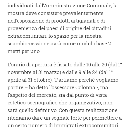
individuati dall’Amministrazione Comunale; la
mostra deve consistere prevalentemente
nell’esposizione di prodotti artigianali e di
provenienza dei paesi di origine dei cittadini
extracomunitari; lo spazio per la mostra-
scambio-cessione avrà come modulo base 2
metri per uno.
L’orario di apertura è fissato dalle 10 alle 20 (dal 1°
novembre al 31 marzo) e dalle 9 alle 24 (dal 1°
aprile al 31 ottobre). “Partiamo perché vogliamo
partire – ha detto l’assessore Colonna -, ma
l’aspetto del mercato, sia dal punto di vista
estetico-scenografico che organizzativo, non
sarà quello definitivo. Con questa realizzazione
riteniamo dare un segnale forte per permettere a
un certo numero di immigrati extracomunitari