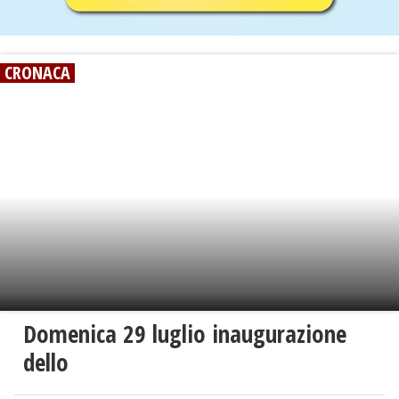
CRONACA
Domenica 29 luglio inaugurazione
dello