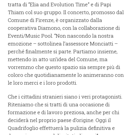
tratta di “Elia and Evolution Time” e di Papi
Thiam col suo gruppo. Il concerto, promosso dal
Comune di Firenze, è organizzato dalla
cooperativa Diamono, con la collaborazione di
Eventi/Music Pool. “Non nascondo la nostra
emozione – sottolinea l’assessore Monciatti –
perché finalmente si parte. Partiamo insieme,
mettendo in atto un’idea del Comune, ma
vorremmo che questo spazio sia sempre più di
coloro che quotidianamente lo animeranno con
le loro merci e i loro prodotti.
Che i cittadini stranieri siano i veri protagonisti.
Riteniamo che si tratti di una occasione di
formazione e di lavoro preziosa, anche per chi
deciderà nel proprio paese d’origine. Oggi il
Quadrifoglio effettuerà la pulizia definitiva e