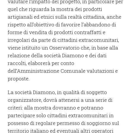
valutare l’impatto del progetto, in particolare per
quel che riguarda la mostra dei prodotti
artigianali ed etnici sulla realtà cittadina, anche
rispetto all’obiettivo di favorire l’abbandono di
forme di vendita di prodotti contraffatti e
irregolari da parte di cittadini extracomunitari,
viene istituito un Osservatorio che, in base alla
relazione della società Diamono e dei dati
raccolti, elaborerà per conto
dell’Amministrazione Comunale valutazioni e
proposte.
La società Diamono, in qualità di soggetto
organizzatore, dovrà attenersi a una serie di
criteri: alla mostra dovranno e potranno
partecipare solo cittadini extracomunitari in
possesso di regolare permesso di soggiorno sul
territorio italiano ed eventuali altri operatori