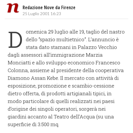
Redazione Nove da Firenze
25 Luglio 2001 16:23
D
omenica 29 luglio alle 19, taglio del nastro
dello “spazio multietnico”. L’annuncio è
stata dato stamani in Palazzo Vecchio
dagli assessori all’immigrazione Marzia
Monciatti e allo sviluppo economico Francesco
Colonna, assieme al presidente della cooperativa
Diamono Assan Kebe. Il mercato con attività di
esposizione, promozione e scambio-cessione
dietro offerta, di prodotti artigianali tipici, in
modo particolare di quelli realizzati nei paesi
d’origine dei singoli operatori, sorgerà nei
giardini accanto al Teatro dell’Acqua (su una
superficie di 3.500 mq.