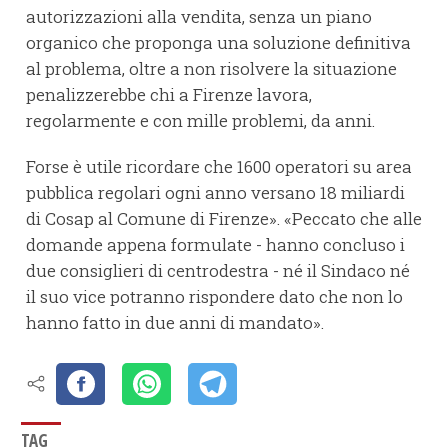
autorizzazioni alla vendita, senza un piano
organico che proponga una soluzione definitiva
al problema, oltre a non risolvere la situazione
penalizzerebbe chi a Firenze lavora,
regolarmente e con mille problemi, da anni.
Forse è utile ricordare che 1600 operatori su area
pubblica regolari ogni anno versano 18 miliardi
di Cosap al Comune di Firenze». «Peccato che alle
domande appena formulate - hanno concluso i
due consiglieri di centrodestra - né il Sindaco né
il suo vice potranno rispondere dato che non lo
hanno fatto in due anni di mandato».
TAG