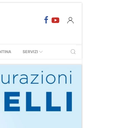
NTINA
SERVIZI