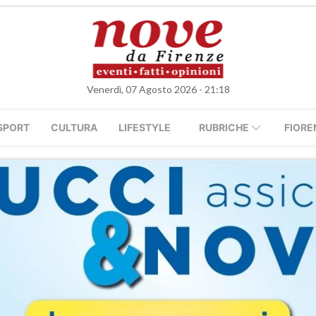
Venerdì, 07 Agosto 2026 - 21:18
SPORT
CULTURA
LIFESTYLE
RUBRICHE
FIORE