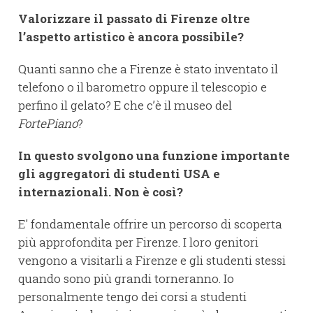
Valorizzare il passato di Firenze oltre
l’aspetto artistico è ancora possibile?
Quanti sanno che a Firenze è stato inventato il
telefono o il barometro oppure il telescopio e
perfino il gelato? E che c’è il museo del
FortePiano
?
In questo svolgono una funzione importante
gli aggregatori di studenti USA e
internazionali. Non è così?
E' fondamentale offrire un percorso di scoperta
più approfondita per Firenze. I loro genitori
vengono a visitarli a Firenze e gli studenti stessi
quando sono più grandi torneranno. Io
personalmente tengo dei corsi a studenti