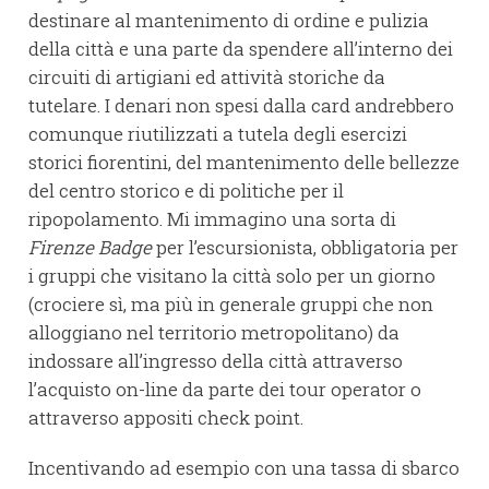
destinare al mantenimento di ordine e pulizia
della città e una parte da spendere all’interno dei
circuiti di artigiani ed attività storiche da
tutelare. I denari non spesi dalla card andrebbero
comunque riutilizzati a tutela degli esercizi
storici fiorentini, del mantenimento delle bellezze
del centro storico e di politiche per il
ripopolamento. Mi immagino una sorta di
Firenze Badge
per l’escursionista, obbligatoria per
i gruppi che visitano la città solo per un giorno
(crociere sì, ma più in generale gruppi che non
alloggiano nel territorio metropolitano) da
indossare all’ingresso della città attraverso
l’acquisto on-line da parte dei tour operator o
attraverso appositi check point.
Incentivando ad esempio con una tassa di sbarco