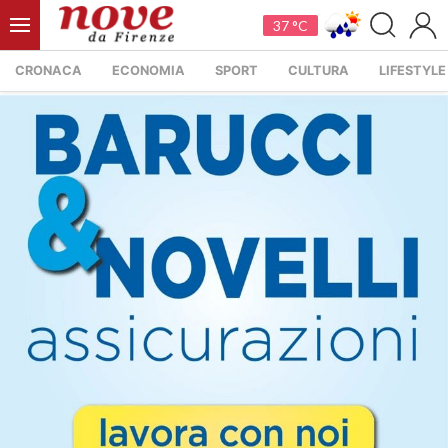
37 °C
CRONACA
ECONOMIA
SPORT
CULTURA
LIFESTYLE