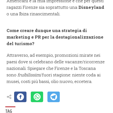
Americani e la mia impressione è che per questi
ragazzi Firenze sia soprattutto una
Disneyland
o una Ibiza rinascimentali.
Come creare dunque una strategia di
marketing e PR per la destagionalizzazione
del turismo?
Attraverso, ad esempio, promozioni mirate nei
paesi dove si celebrano delle vacanze/ricorrenze
nazionali. Spiegare che Firenze e la Toscana
sono
fruibilissimi
fuori stagione: niente coda ai
musei, costi più bassi, olio nuovo, eccetera.
TAG