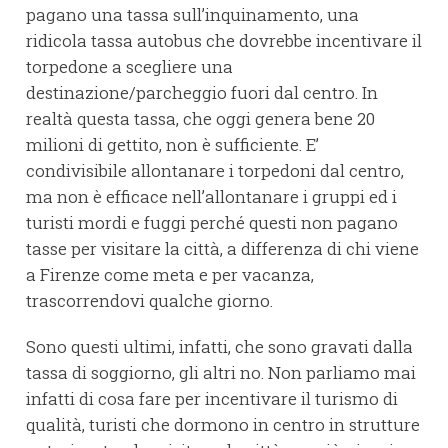
pagano una tassa sull’inquinamento, una
ridicola tassa autobus che dovrebbe incentivare il
torpedone a scegliere una
destinazione/parcheggio fuori dal centro. In
realtà questa tassa, che oggi genera bene 20
milioni di gettito, non è sufficiente. E’
condivisibile allontanare i torpedoni dal centro,
ma non è efficace nell’allontanare i gruppi ed i
turisti mordi e fuggi perché questi non pagano
tasse per visitare la città, a differenza di chi viene
a Firenze come meta e per vacanza,
trascorrendovi qualche giorno.
Sono questi ultimi, infatti, che sono gravati dalla
tassa di soggiorno, gli altri no. Non parliamo mai
infatti di cosa fare per incentivare il turismo di
qualità, turisti che dormono in centro in strutture