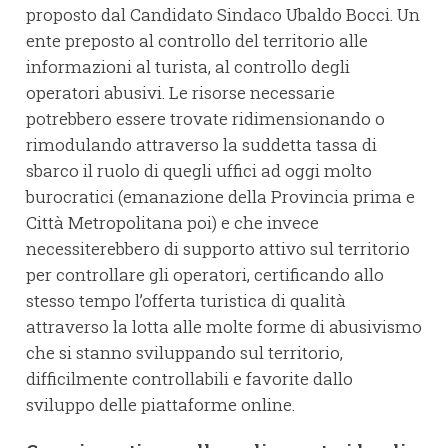
proposto dal Candidato Sindaco Ubaldo Bocci. Un
ente preposto al controllo del territorio alle
informazioni al turista, al controllo degli
operatori abusivi. Le risorse necessarie
potrebbero essere trovate ridimensionando o
rimodulando attraverso la suddetta tassa di
sbarco il ruolo di quegli uffici ad oggi molto
burocratici (emanazione della Provincia prima e
Città Metropolitana poi) e che invece
necessiterebbero di supporto attivo sul territorio
per controllare gli operatori, certificando allo
stesso tempo l’offerta turistica di qualità
attraverso la lotta alle molte forme di abusivismo
che si stanno sviluppando sul territorio,
difficilmente controllabili e favorite dallo
sviluppo delle piattaforme online.