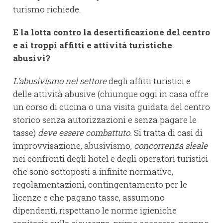
turismo richiede.
E la lotta contro la desertificazione del centro
e ai troppi affitti e attività turistiche
abusivi?
L’abusivismo nel settore
degli affitti turistici e
delle attività abusive (chiunque oggi in casa offre
un corso di cucina o una visita guidata del centro
storico senza autorizzazioni e senza pagare le
tasse)
deve essere combattuto.
Si tratta di casi di
improvvisazione, abusivismo,
concorrenza sleale
nei confronti degli hotel e degli operatori turistici
che sono sottoposti a infinite normative,
regolamentazioni, contingentamento per le
licenze e che pagano tasse, assumono
dipendenti, rispettano le norme igieniche