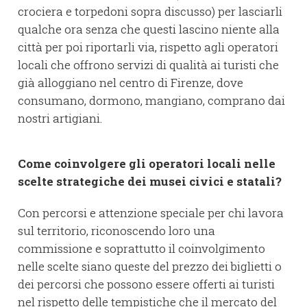
crociera e torpedoni sopra discusso) per lasciarli
qualche ora senza che questi lascino niente alla
città per poi riportarli via, rispetto agli operatori
locali che offrono servizi di qualità ai turisti che
già alloggiano nel centro di Firenze, dove
consumano, dormono, mangiano, comprano dai
nostri artigiani.
Come coinvolgere gli operatori locali nelle
scelte strategiche dei musei civici e statali?
Con percorsi e attenzione speciale per chi lavora
sul territorio, riconoscendo loro una
commissione e soprattutto il coinvolgimento
nelle scelte siano queste del prezzo dei biglietti o
dei percorsi che possono essere offerti ai turisti
nel rispetto delle tempistiche che il mercato del