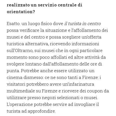
realizzato un servizio centrale di
orientation?
Esatto. un luogo fisico dove
il turista in centro
possa verificare la situazione e l’affollamento dei
musei e del centro e possa scegliere un’offerta
turistica alternativa, ricevendo informazioni
sull’Oltrarno, sui musei che in ogni particolare
momento sono poco affollati ed altre attività da
svolgere lontano dall’affollamento delle ore di
punta. Potrebbe anche essere utilizzato un
cinema dismesso: ce ne sono tanti a Firenze: i
visitatori potrebbero avere un’infarinatura
multimediale su Firenze e ricevere dei coupon da
utilizzare presso negozi selezionati o musei.
L’operazione potrebbe servire ad invogliare il
turista ad approfondire.