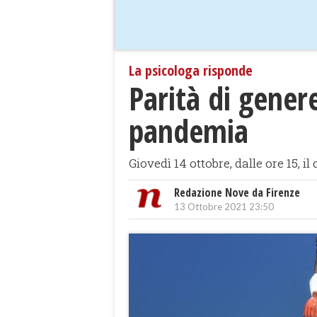
La psicologa risponde
Parità di gener
pandemia
Giovedì 14 ottobre, dalle ore 15, 
Redazione Nove da Firenze
13 Ottobre 2021 23:50