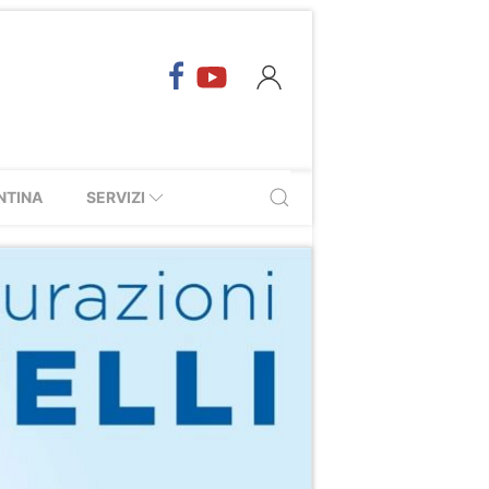
NTINA
SERVIZI