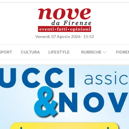
Venerdì, 07 Agosto 2026 - 15:53
SPORT
CULTURA
LIFESTYLE
RUBRICHE
FIORE