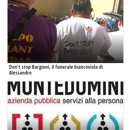
Don't stop Bargioni, il funerale biancoviola di
Alessandro