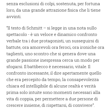
senza esclusioni di colpi, sostenuta, per fortuna
loro, da una grande attrazione fisica che li tiene
avvinti.
“Il testo di Schmitt – si legge in una nota sullo
spettacolo - è un veloce e dinamico confronto
verbale tra i due protagonisti, un susseguirsi di
battute, ora amorevoli ora feroci, ora ironiche ora
taglienti, uno scontro che si genera dove una
grande passione inespressa cerca un modo per
sfogarsi. Il battibecco è necessario, vitale. Il
confronto incessante, il dire apertamente quello
che era percepito da tempo, la consapevolezza
chiara ed intelligibile di alcune realtà e verità
prima solo intuite sono momenti necessari alla
vita di coppia, per permettere a due persone di
crescere insieme, di rispettarsi, di convivere”.