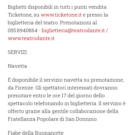
Biglietti disponibili in tutti i punti vendita
Ticketone, su
www.ticketone.it
e presso la
biglietteria del teatro. Prenotazioni al
055.8940864 -
biglietteria@teatrodante.it
/
www.teatrodante.it
SERVIZI
Navetta
È disponibile il servizio navetta su prenotazione,
da Firenze. Gli spettatori interessati dovranno
prenotare entro le ore 17 del giorno dello
spettacolo telefonando in biglietteria. Il servizio è
offerto grazie alla gentile collaborazione della
Fratellanza Popolare di San Donnino.
Fiabe della Buonanotte