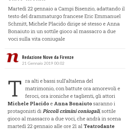
Martedì 22 gennaio a Campi Bisenzio, adattando il
testo del drammaturgo francese Eric Emmanuel
Schmitt, Michele Placido dirige sé stesso e Anna
Bonaiuto in un sottile gioco al massacro a due
voci sulla vita coniugale
Redazione Nove da Firenze
21 Gennaio 2019 00:02
T
ra alti e bassi sull’altalena del
matrimonio, con battute ora amorevoli e
feroci, ora ironiche e taglienti, gli attori
Michele Placido
e
Anna Bonaiuto
saranno i
protagonisti di
Piccoli crimini coniugali
,
sottile
gioco al massacro a due voci, che andrà in scena
martedì 22 gennaio alle ore 21 al
Teatrodante