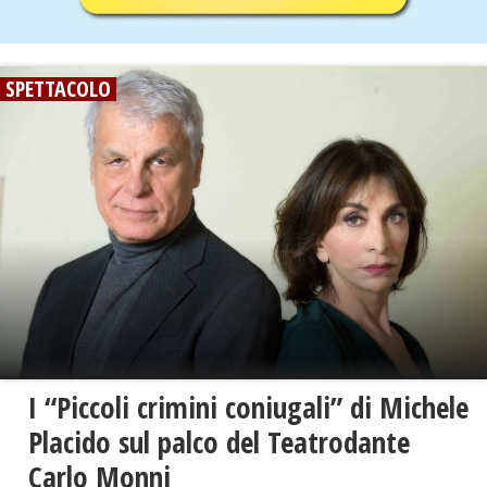
SPETTACOLO
I “Piccoli crimini coniugali” di Michele
Placido sul palco del Teatrodante
Carlo Monni