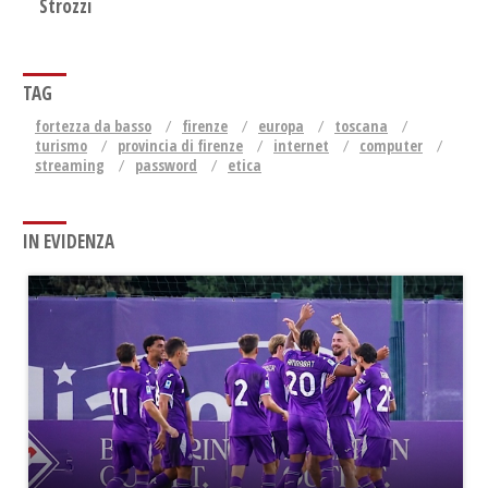
Strozzi
TAG
fortezza da basso
firenze
europa
toscana
turismo
provincia di firenze
internet
computer
streaming
password
etica
IN EVIDENZA