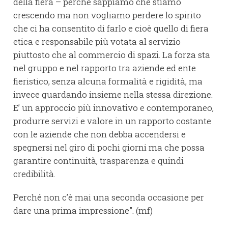
della fiera – perché sappiamo che stiamo
crescendo ma non vogliamo perdere lo spirito
che ci ha consentito di farlo e cioè quello di fiera
etica e responsabile più votata al servizio
piuttosto che al commercio di spazi. La forza sta
nel gruppo e nel rapporto tra aziende ed ente
fieristico, senza alcuna formalità e rigidità, ma
invece guardando insieme nella stessa direzione.
E’ un approccio più innovativo e contemporaneo,
produrre servizi e valore in un rapporto costante
con le aziende che non debba accendersi e
spegnersi nel giro di pochi giorni ma che possa
garantire continuità, trasparenza e quindi
credibilità.
Perché non c’è mai una seconda occasione per
dare una prima impressione”. (mf)