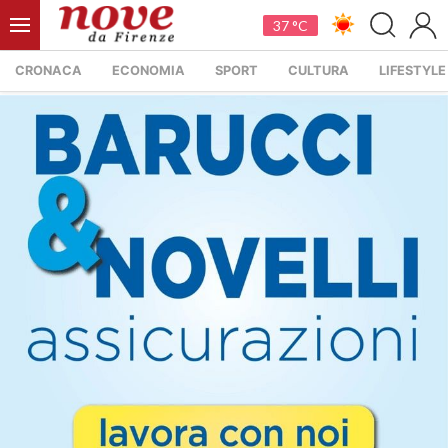
37 °C
CRONACA
ECONOMIA
SPORT
CULTURA
LIFESTYLE