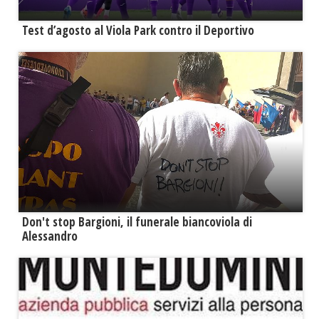
Test d’agosto al Viola Park contro il Deportivo
Don't stop Bargioni, il funerale biancoviola di
Alessandro