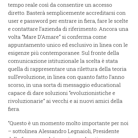
tempo reale così da consentire un accesso
diretto. Basterà semplicemente accreditarsi con
user e password per entrare in fiera, fare le scelte
e contattare l’azienda di riferimento. Ancora una
volta “Mare D’Amare” si conferma come
appuntamento unico ed esclusivo in linea con le
esigenze più contemporanee. Sul fronte della
comunicazione istituzionale la scelta è stata
quella di rappresentare una rilettura della teoria
sull’evoluzione, in linea con quanto fatto l’anno
scorso, in una sorta di messaggio educational
capace di dare soluzioni “evoluzionistiche e
rivoluzionarie” ai vecchi e ai nuovi amici della
fiera.
“Questo è un momento molto importante per noi
– sottolinea Alessandro Legnaioli, Presidente