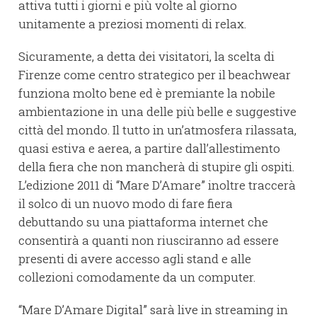
attiva tutti i giorni e più volte al giorno
unitamente a preziosi momenti di relax.
Sicuramente, a detta dei visitatori, la scelta di
Firenze come centro strategico per il beachwear
funziona molto bene ed è premiante la nobile
ambientazione in una delle più belle e suggestive
città del mondo. Il tutto in un’atmosfera rilassata,
quasi estiva e aerea, a partire dall’allestimento
della fiera che non mancherà di stupire gli ospiti.
L’edizione 2011 di “Mare D’Amare” inoltre traccerà
il solco di un nuovo modo di fare fiera
debuttando su una piattaforma internet che
consentirà a quanti non riusciranno ad essere
presenti di avere accesso agli stand e alle
collezioni comodamente da un computer.
“Mare D’Amare Digital” sarà live in streaming in