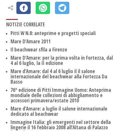
NOTIZIE CORRELATE
Pitti W N.8: anteprime e progetti speciali
Mare D’Amare 2011
Il beachwear sfila a Firenze
Mare D’Amare: per la prima volta in Fortezza, dal
4 al 6 luglio, la II edizione
Mare d’Amare: dal 4 al 6 luglio il il salone
internazionale del beachwear alla Fortezza Da
Basso
76° edizione di Pitti Immagine Uomo: Anteprima
mondiale delle collezioni di abbigliamento e
accessori primavera/estate 2010
Mare d’Amare: a luglio il salone internazionale
dedicato al beachwear
Immagine Italia: gli emergenti nel settore della
lingerie il 16 febbraio 2008 all’Altana di Palazzo