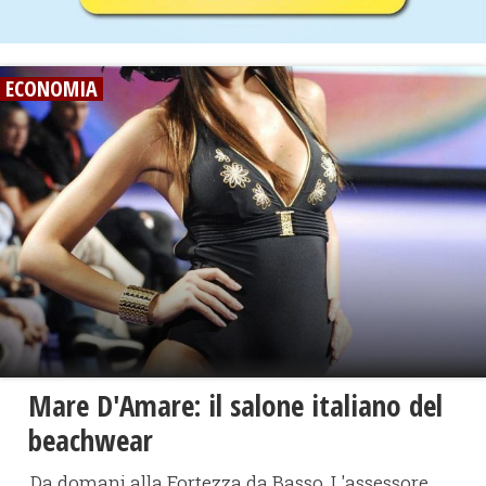
ECONOMIA
Mare D'Amare: il salone italiano del
beachwear
Da domani alla Fortezza da Basso. L'assessore