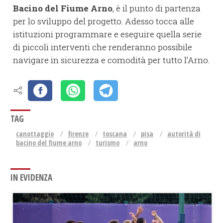
Bacino del Fiume Arno
, è il punto di partenza
per lo sviluppo del progetto. Adesso tocca alle
istituzioni programmare e eseguire quella serie
di piccoli interventi che renderanno possibile
navigare in sicurezza e comodità per tutto l’Arno.
TAG
canottaggio
firenze
toscana
pisa
autorità di
bacino del fiume arno
turismo
arno
IN EVIDENZA