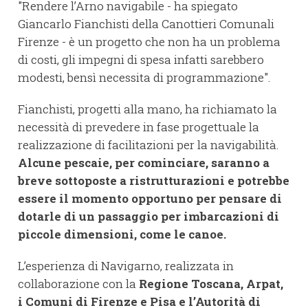
"Rendere l’Arno navigabile - ha spiegato
Giancarlo Fianchisti della Canottieri Comunali
Firenze - è un progetto che non ha un problema
di costi, gli impegni di spesa infatti sarebbero
modesti, bensì necessita di programmazione".
Fianchisti, progetti alla mano, ha richiamato la
necessità di prevedere in fase progettuale la
realizzazione di facilitazioni per la navigabilità.
Alcune pescaie, per cominciare, saranno a
breve sottoposte a ristrutturazioni e potrebbe
essere il momento opportuno per pensare di
dotarle di un passaggio per imbarcazioni di
piccole dimensioni, come le canoe.
L’esperienza di Navigarno, realizzata in
collaborazione con la
Regione Toscana, Arpat,
i Comuni di Firenze e Pisa e l’Autorità di