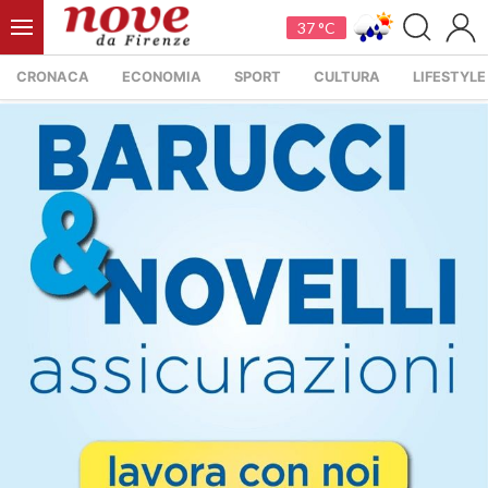
37 °C
CRONACA
ECONOMIA
SPORT
CULTURA
LIFESTYLE