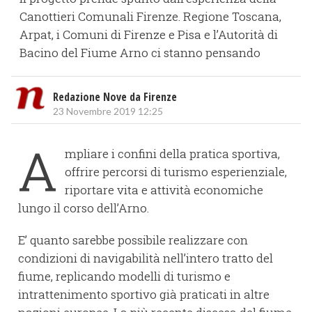
Canottieri Comunali Firenze. Regione Toscana,
Arpat, i Comuni di Firenze e Pisa e l’Autorità di
Bacino del Fiume Arno ci stanno pensando
Redazione Nove da Firenze
23 Novembre 2019 12:25
A
mpliare i confini della pratica sportiva,
offrire percorsi di turismo esperienziale,
riportare vita e attività economiche
lungo il corso dell’Arno.
E’ quanto sarebbe possibile realizzare con
condizioni di navigabilità nell’intero tratto del
fiume, replicando modelli di turismo e
intrattenimento sportivo già praticati in altre