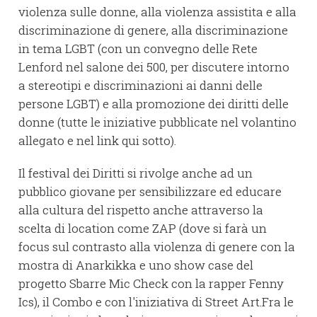
violenza sulle donne, alla violenza assistita e alla
discriminazione di genere, alla discriminazione
in tema LGBT (con un convegno delle Rete
Lenford nel salone dei 500, per discutere intorno
a stereotipi e discriminazioni ai danni delle
persone LGBT) e alla promozione dei diritti delle
donne (tutte le iniziative pubblicate nel volantino
allegato e nel link qui sotto).
Il festival dei Diritti si rivolge anche ad un
pubblico giovane per sensibilizzare ed educare
alla cultura del rispetto anche attraverso la
scelta di location come ZAP (dove si farà un
focus sul contrasto alla violenza di genere con la
mostra di Anarkikka e uno show case del
progetto Sbarre Mic Check con la rapper Fenny
Ics), il Combo e con l'iniziativa di Street Art.Fra le