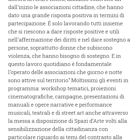
dall'inizio le associazioni cittadine, che hanno
dato una grande risposta positiva in termini di
partecipazione. É solo lavorando tutti insieme
che si riescono a dare risposte positive e utili
nell'affermazione dei diritti e nel dare sostegno a
persone, soprattutto donne che subiscono
violenza, che hanno bisogno di sostegno. E in
questo lavoro quotidiano è fondamentale
l'operato delle associazioni che giorno e notte
sono attive sul territorio”.Moltissimi gli eventi in
programma: workshop tematici, proiezioni
cinematografiche, campagne, presentazioni di
manuali e opere narrative e performance
musicali, teatrali e di street art anche attraverso
la messa a disposizione di Spazi d’Arte volti alla
sensibilizzazione della cittadinanza con
particolare riguardo ai temi del contrasto alla