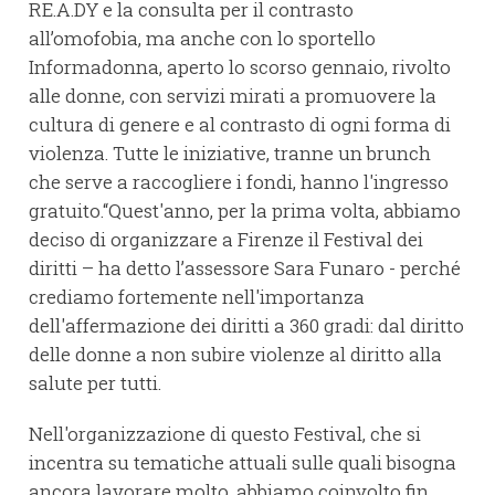
RE.A.DY e la consulta per il contrasto
all’omofobia, ma anche con lo sportello
Informadonna, aperto lo scorso gennaio, rivolto
alle donne, con servizi mirati a promuovere la
cultura di genere e al contrasto di ogni forma di
violenza. Tutte le iniziative, tranne un brunch
che serve a raccogliere i fondi, hanno l'ingresso
gratuito.“Quest'anno, per la prima volta, abbiamo
deciso di organizzare a Firenze il Festival dei
diritti – ha detto l’assessore Sara Funaro - perché
crediamo fortemente nell'importanza
dell'affermazione dei diritti a 360 gradi: dal diritto
delle donne a non subire violenze al diritto alla
salute per tutti.
Nell'organizzazione di questo Festival, che si
incentra su tematiche attuali sulle quali bisogna
ancora lavorare molto, abbiamo coinvolto fin