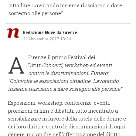
cittadine. Lavorando insieme riusciamo a dare
sostegno alle persone”
Redazione Nove da Firenze
21 Novembre 2017 13:24
A
Firenze il primo Festival dei
Diritti
Concerti, workshop ed eventi
contro le discriminazioni. Funaro:
“Coinvolte le associazioni cittadine. Lavorando
insieme riusciamo a dare sostegno alle persone”
Esposizioni, workshop, conferenze, eventi,
proiezioni di film e dibattiti, tutto incentrato a
sensibilizzare in favore della tutela delle donne e
dei loro diritti e contro le discriminazioni di ogni
genere, ma anche nell'affermazione del diritto