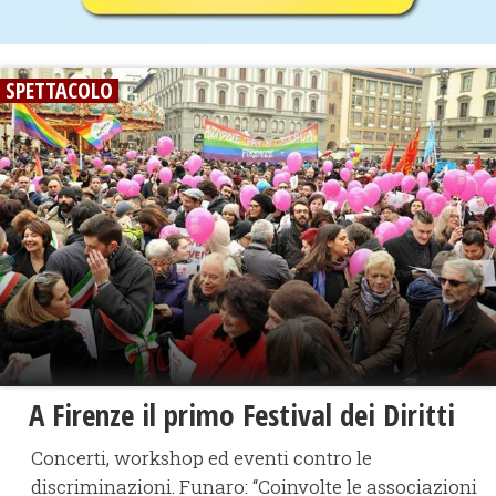
SPETTACOLO
​A Firenze il primo Festival dei Diritti
Concerti, workshop ed eventi contro le
discriminazioni. Funaro: “Coinvolte le associazioni