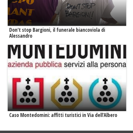
Don't stop Bargioni, il funerale biancoviola di
Alessandro
Caso Montedomini: affitti turistici in Via dell’Albero