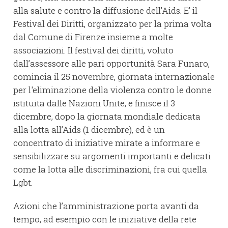
alla salute e contro la diffusione dell’Aids. E’ il
Festival dei Diritti, organizzato per la prima volta
dal Comune di Firenze insieme a molte
associazioni. Il festival dei diritti, voluto
dall’assessore alle pari opportunità Sara Funaro,
comincia il 25 novembre, giornata internazionale
per l'eliminazione della violenza contro le donne
istituita dalle Nazioni Unite, e finisce il 3
dicembre, dopo la giornata mondiale dedicata
alla lotta all’Aids (1 dicembre), ed è un
concentrato di iniziative mirate a informare e
sensibilizzare su argomenti importanti e delicati
come la lotta alle discriminazioni, fra cui quella
Lgbt.
Azioni che l’amministrazione porta avanti da
tempo, ad esempio con le iniziative della rete