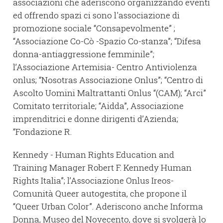
associazioni che aderiscono organizzando eventi
ed offrendo spazi ci sono l'associazione di
promozione sociale “Consapevolmente” ;
“Associazione Co-Cò -Spazio Co-stanza”; “Difesa
donna-antiaggressione femminile”;
l’Associazione Artemisia- Centro Antiviolenza
onlus; “Nosotras Associazione Onlus”; “Centro di
Ascolto Uomini Maltrattanti Onlus “(CAM); “Arci”
Comitato territoriale; “Aidda”, Associazione
imprenditrici e donne dirigenti d’Azienda;
“Fondazione R.
Kennedy - Human Rights Education and
Training Manager Robert F. Kennedy Human
Rights Italia”; l’Associazione Onlus Ireos-
Comunità Queer autogestita, che propone il
“Queer Urban Color”. Aderiscono anche Informa
Donna, Museo del Novecento, dove si svolgerà lo