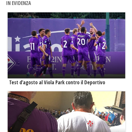
IN EVIDENZA
Test d’agosto al Viola Park contro il Deportivo