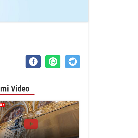
imi Video