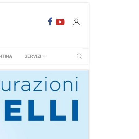
NTINA
SERVIZI