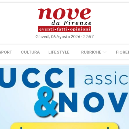
Giovedì, 06 Agosto 2026 - 22:57
SPORT
CULTURA
LIFESTYLE
RUBRICHE
FIORE