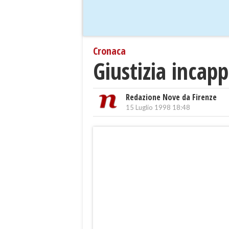
Cronaca
Giustizia incap
Redazione Nove da Firenze
15 Luglio 1998 18:48