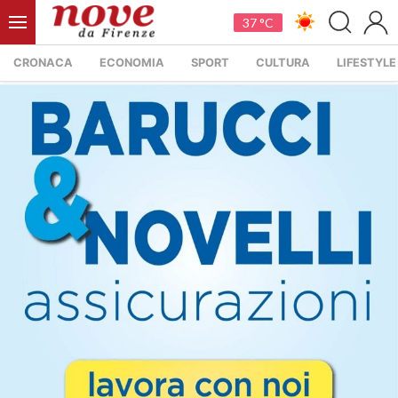
37 °C
CRONACA
ECONOMIA
SPORT
CULTURA
LIFESTYLE