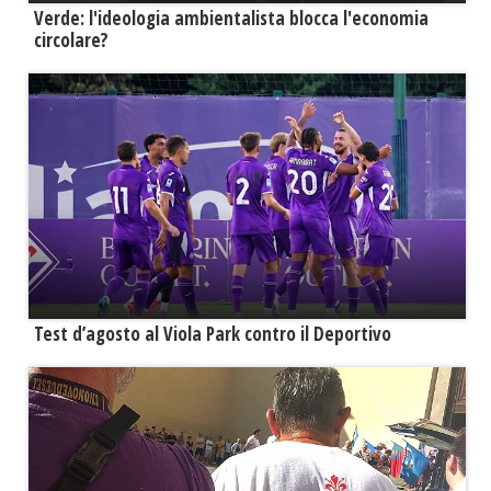
Verde: l'ideologia ambientalista blocca l'economia
circolare?
Test d’agosto al Viola Park contro il Deportivo