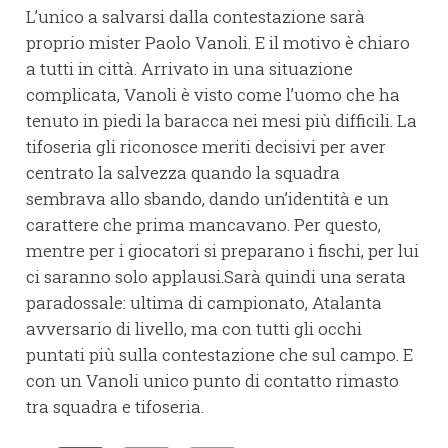
L’unico a salvarsi dalla contestazione sarà
proprio mister Paolo Vanoli. E il motivo è chiaro
a tutti in città. Arrivato in una situazione
complicata, Vanoli è visto come l’uomo che ha
tenuto in piedi la baracca nei mesi più difficili. La
tifoseria gli riconosce meriti decisivi per aver
centrato la salvezza quando la squadra
sembrava allo sbando, dando un’identità e un
carattere che prima mancavano. Per questo,
mentre per i giocatori si preparano i fischi, per lui
ci saranno solo applausi.Sarà quindi una serata
paradossale: ultima di campionato, Atalanta
avversario di livello, ma con tutti gli occhi
puntati più sulla contestazione che sul campo. E
con un Vanoli unico punto di contatto rimasto
tra squadra e tifoseria.