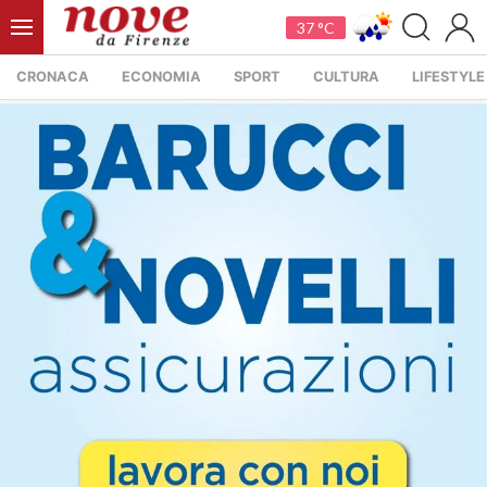
37 °C
CRONACA
ECONOMIA
SPORT
CULTURA
LIFESTYLE