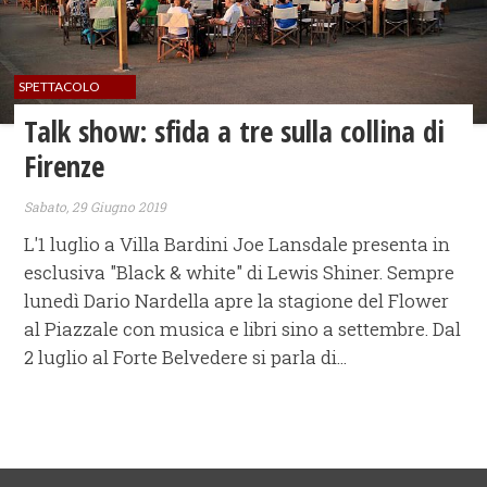
SPETTACOLO
Talk show: sfida a tre sulla collina di
Firenze
Sabato, 29 Giugno 2019
L'1 luglio a Villa Bardini Joe Lansdale presenta in
esclusiva "Black & white" di Lewis Shiner. Sempre
lunedì Dario Nardella apre la stagione del Flower
al Piazzale con musica e libri sino a settembre. Dal
2 luglio al Forte Belvedere si parla di...