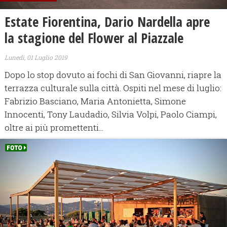
Estate Fiorentina, Dario Nardella apre
la stagione del Flower al Piazzale
Lunedì, 01 Luglio 2019
Dopo lo stop dovuto ai fochi di San Giovanni, riapre la
terrazza culturale sulla città. Ospiti nel mese di luglio:
Fabrizio Basciano, Maria Antonietta, Simone
Innocenti, Tony Laudadio, Silvia Volpi, Paolo Ciampi,
oltre ai più promettenti...