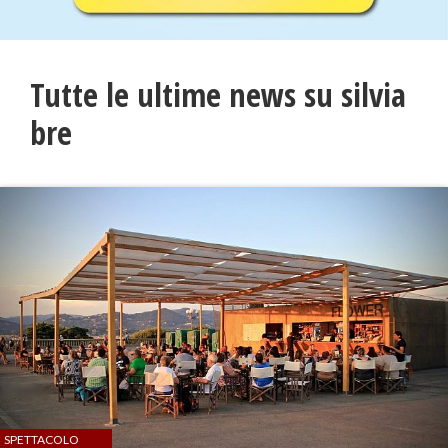
Tutte le ultime news su silvia
bre
SPETTACOLO