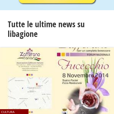
Tutte le ultime news su
libagione
CULTURA