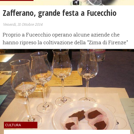
Zafferano, grande festa a Fucecchio
Venerdì, 31 Ottobre 2014
Proprio a Fucecchio operano alcune aziende che
hanno ripreso la coltivazione della "Zima di Firenze"
CULTURA