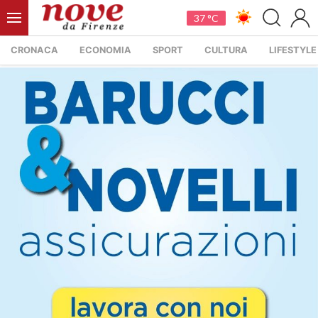
37 °C
CRONACA
ECONOMIA
SPORT
CULTURA
LIFESTYLE