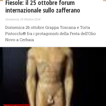
Fiesole: il 25 ottobre forum
internazionale sullo zafferano
Domenica, 19 Ottobre 2014
Domenica 26 ottobre Grappa Toscana e Torta
Pistocchi® fra i protagonisti della Festa dell’Olio
Novo a Cerbaia