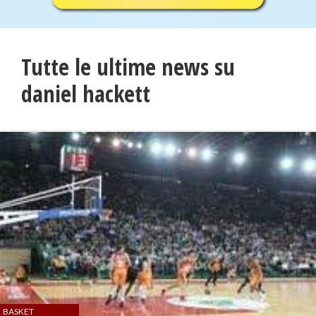
Tutte le ultime news su
daniel hackett
BASKET