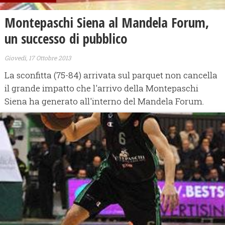
Montepaschi Siena al Mandela Forum,
un successo di pubblico
Giovedì, 17 Ottobre 2013
La sconfitta (75-84) arrivata sul parquet non cancella
il grande impatto che l'arrivo della Montepaschi
Siena ha generato all'interno del Mandela Forum.