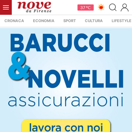
37 °C
CRONACA
ECONOMIA
SPORT
CULTURA
LIFESTYLE