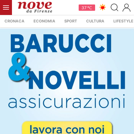
37 °C
CRONACA
ECONOMIA
SPORT
CULTURA
LIFESTYLE