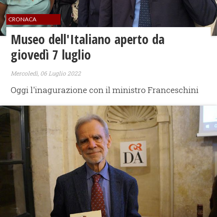
CRONACA
Museo dell'Italiano aperto da
giovedì 7 luglio
Mercoledì, 06 Luglio 2022
Oggi l'inagurazione con il ministro Franceschini