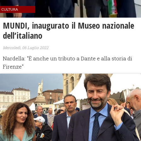
CULTURA
MUNDI, inaugurato il Museo nazionale
dell’italiano
Mercoledì, 06 Luglio 2022
Nardella: "È anche un tributo a Dante e alla storia di
Firenze"