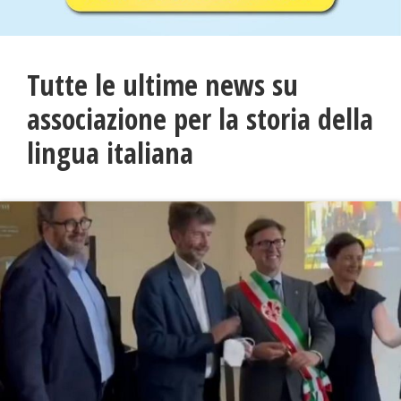
Tutte le ultime news su
associazione per la storia della
lingua italiana