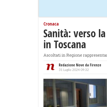
Cronaca
Sanità: verso l
in Toscana
Ascoltati in Regione rappresentan
Redazione Nove da Firenze
31 Luglio 2024 09:32