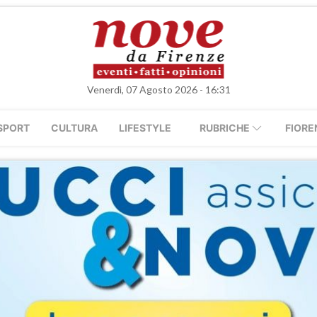
Venerdì, 07 Agosto 2026 - 16:31
SPORT
CULTURA
LIFESTYLE
RUBRICHE
FIORE