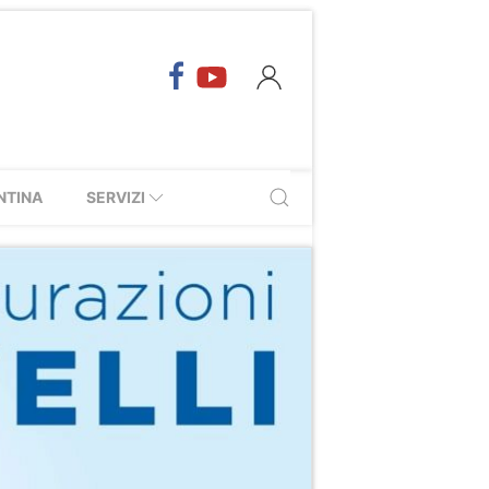
NTINA
SERVIZI