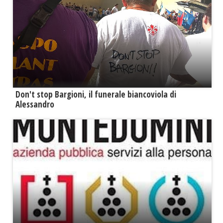
Don't stop Bargioni, il funerale biancoviola di
Alessandro