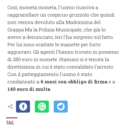
Così, moneta moneta, l'uomo riusciva a
raggranellare un cospicuo gruzzolo che quindi
non veniva devoluto alla Madonnina del
Grappa.Ma la Polizia Municipale, che già lo
avevo a denunciato, ieri l'ha sorpreso sul fatto.
Per lui sono scattate le manette per furto
aggravato. Gli agenti l'hanno trovato in possesso
di 280 euro in monete. Stamani si è tenuta la
direttissima in cui è stato convalidato l'arresto.
Con il patteggiamento l'uomo è stato
condannato a
6 mesi con obbligo di firma
e a
140 euro di multa
.
TAG