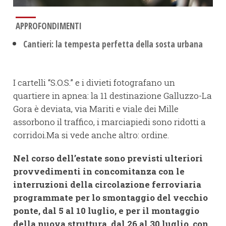
APPROFONDIMENTI
Cantieri: la tempesta perfetta della sosta urbana
I cartelli “S.O.S.” e i divieti fotografano un
quartiere in apnea: la 11 destinazione Galluzzo-La
Gora è deviata, via Mariti e viale dei Mille
assorbono il traffico, i marciapiedi sono ridotti a
corridoi.Ma si vede anche altro: ordine.
Nel corso dell’estate sono previsti ulteriori
provvedimenti in concomitanza con le
interruzioni della circolazione ferroviaria
programmate per lo smontaggio del vecchio
ponte, dal 5 al 10 luglio, e per il montaggio
della nuova struttura, dal 26 al 30 luglio, con