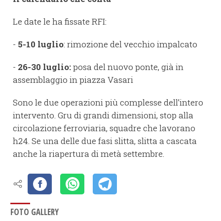
Le date le ha fissate RFI:
-
5-10 luglio
: rimozione del vecchio impalcato
-
26-30 luglio:
posa del nuovo ponte, già in
assemblaggio in piazza Vasari
Sono le due operazioni più complesse dell’intero
intervento. Gru di grandi dimensioni, stop alla
circolazione ferroviaria, squadre che lavorano
h24. Se una delle due fasi slitta, slitta a cascata
anche la riapertura di metà settembre.
FOTO GALLERY