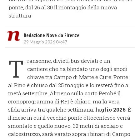
ponte, dal 26 al 30 il montaggio della nuova
struttura
Redazione Nove da Firenze
29 Maggio 2026 04:47
T
ransenne, divieti, bus deviati e un
cantiere che ha blindato uno degli snodi
chiave tra Campo di Marte e Cure. Ponte
al Pino è chiuso dal 25 maggio e lo resterà fino a
metà settembre. Almeno sulla carta.Perché il
cronoprogramma di RFI è chiaro, ma la vera
sfida arriva tra qualche settimana:
luglio 2026
. È
il mese in cui il vecchio ponte ottocentesco verrà
smontato e quello nuovo, 32 metri di acciaio e
calcestruzzo, sarà varato sopra i binari di Campo