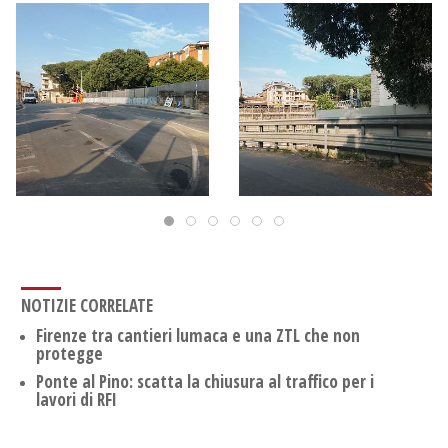
NOTIZIE CORRELATE
Firenze tra cantieri lumaca e una ZTL che non
protegge
Ponte al Pino: scatta la chiusura al traffico per i
lavori di RFI