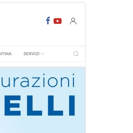
NTINA
SERVIZI