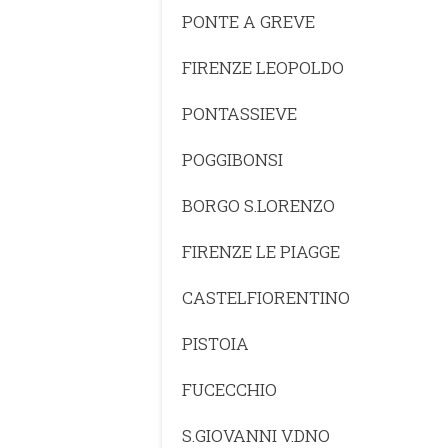
PONTE A GREVE
FIRENZE LEOPOLDO
PONTASSIEVE
POGGIBONSI
BORGO S.LORENZO
FIRENZE LE PIAGGE
CASTELFIORENTINO
PISTOIA
FUCECCHIO
S.GIOVANNI V.DNO