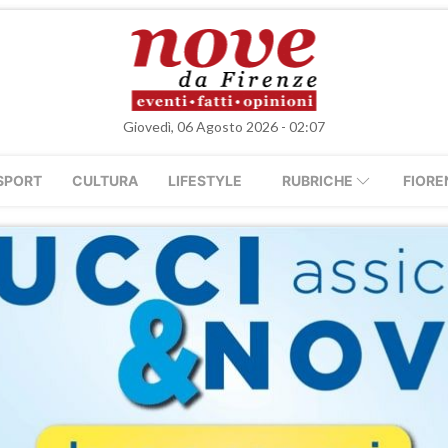
Giovedì, 06 Agosto 2026 - 02:07
SPORT
CULTURA
LIFESTYLE
RUBRICHE
FIORE