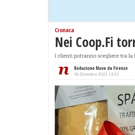
Cronaca
Nei Coop.Fi torn
I clienti potranno scegliere tra la
Redazione Nove da Firenze
06 Dicembre 2021 13:51