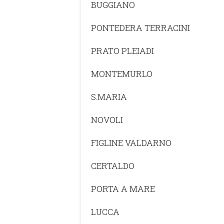
BUGGIANO
PONTEDERA TERRACINI
PRATO PLEIADI
MONTEMURLO
S.MARIA
NOVOLI
FIGLINE VALDARNO
CERTALDO
PORTA A MARE
LUCCA