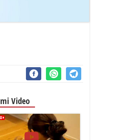
imi Video