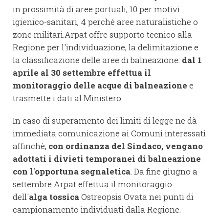
in prossimità di aree portuali, 10 per motivi
igienico-sanitari, 4 perché aree naturalistiche o
zone militari.Arpat offre supporto tecnico alla
Regione per l'individuazione, la delimitazione e
la classificazione delle aree di balneazione:
dal 1
aprile al 30 settembre effettua il
monitoraggio delle acque di balneazione
e
trasmette i dati al Ministero.
In caso di superamento dei limiti di legge ne dà
immediata comunicazione ai Comuni interessati
affinchè,
con ordinanza del Sindaco, vengano
adottati i divieti temporanei di balneazione
con l'opportuna segnaletica
. Da fine giugno a
settembre Arpat effettua il monitoraggio
dell'
alga tossica
Ostreopsis Ovata nei punti di
campionamento individuati dalla Regione.