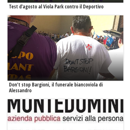
Test d’agosto al Viola Park contro il Deportivo
Don't stop Bargioni, il funerale biancoviola di
Alessandro