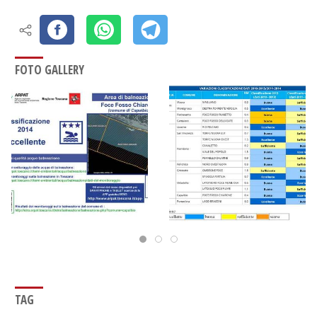
FOTO GALLERY
TAG