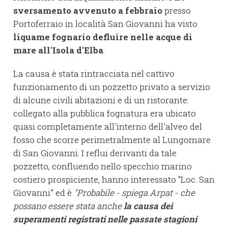
sversamento avvenuto a febbraio
presso
Portoferraio in località San Giovanni ha visto
liquame fognario defluire nelle acque di
mare all'Isola d'Elba
.
La causa è stata rintracciata nel cattivo
funzionamento di un pozzetto privato a servizio
di alcune civili abitazioni e di un ristorante:
collegato alla pubblica fognatura era ubicato
quasi completamente all'interno dell'alveo del
fosso che scorre perimetralmente al Lungomare
di San Giovanni. I reflui derivanti da tale
pozzetto, confluendo nello specchio marino
costiero prospiciente, hanno interessato “Loc. San
Giovanni” ed è
"Probabile - spiega Arpat - che
possano essere stata anche
la causa dei
superamenti registrati nelle passate stagioni