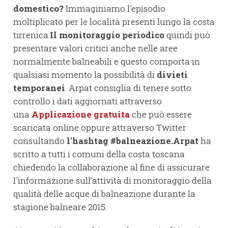
domestico?
Immaginiamo l'episodio
moltiplicato per le località presenti lungo la costa
tirrenica.
Il monitoraggio periodico
quindi può
presentare valori critici anche nelle aree
normalmente balneabili e questo comporta in
qualsiasi momento la possibilità di
divieti
temporanei
. Arpat consiglia di tenere sotto
controllo i dati aggiornati attraverso
una
Applicazione gratuita
che può essere
scaricata online oppure attraverso Twitter
consultando
l'hashtag #balneazione.Arpat
ha
scritto a tutti i comuni della costa toscana
chiedendo la collaborazione al fine di assicurare
l'informazione sull’attività di monitoraggio della
qualità delle acque di balneazione durante la
stagione balneare 2015.