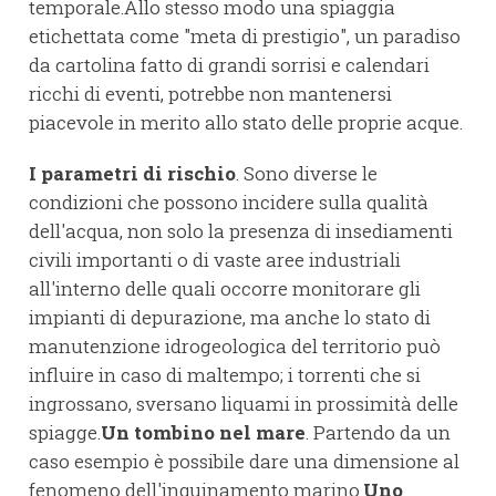
temporale.Allo stesso modo una spiaggia
etichettata come "meta di prestigio", un paradiso
da cartolina fatto di grandi sorrisi e calendari
ricchi di eventi, potrebbe non mantenersi
piacevole in merito allo stato delle proprie acque.
I parametri di rischio
. Sono diverse le
condizioni che possono incidere sulla qualità
dell'acqua, non solo la presenza di insediamenti
civili importanti o di vaste aree industriali
all'interno delle quali occorre monitorare gli
impianti di depurazione, ma anche lo stato di
manutenzione idrogeologica del territorio può
influire in caso di maltempo; i torrenti che si
ingrossano, sversano liquami in prossimità delle
spiagge.
Un tombino nel mare
. Partendo da un
caso esempio è possibile dare una dimensione al
fenomeno dell'inquinamento marino.
Uno