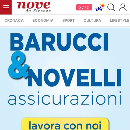
37 °C
CRONACA
ECONOMIA
SPORT
CULTURA
LIFESTYLE