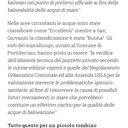
balneari nel punto di prelievo ufficiale ai fini della
balneabilità delle acque di mare"
.
Nelle aree circostanti le acque sono state
classificate come "Eccellenti" mentre a San
Giovanni la classificazione è stata "Buona". Gli
esiti del sopralluogo, inviati al Comune di
Portoferraio, hanno posto in essere
"la verifica
dell'idoneità tecnica del pozzetto privato secondo
le norme edilizie vigenti e quelle del Regolamento
Urbanistico Comunale ed alla Azienda USL6 per la
valutazione inerente le problematiche igienico-
sanitarie, al fine di rimuovere la causa di possibili
futuri sversamenti in mare che potrebbero
costituire un effettivo rischio per la qualità delle
acque di balneazione"
.
Tutto questo per un piccolo tombino