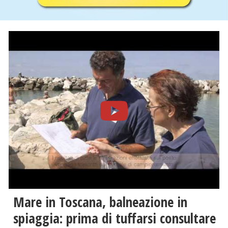
Mare in Toscana, balneazione in
spiaggia: prima di tuffarsi consultare